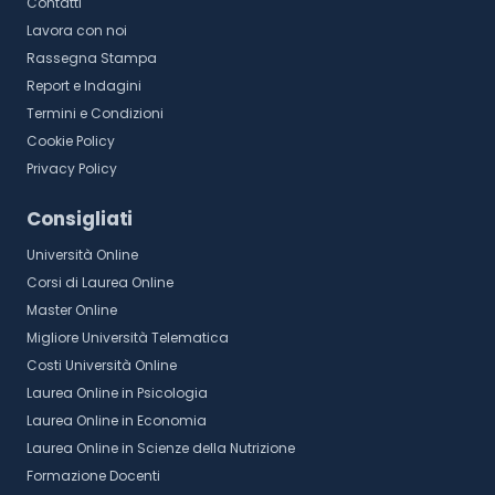
Contatti
Lavora con noi
Rassegna Stampa
Report e Indagini
Termini e Condizioni
Cookie Policy
Privacy Policy
Consigliati
Università Online
Corsi di Laurea Online
Master Online
Migliore Università Telematica
Costi Università Online
Laurea Online in Psicologia
Laurea Online in Economia
Laurea Online in Scienze della Nutrizione
Formazione Docenti