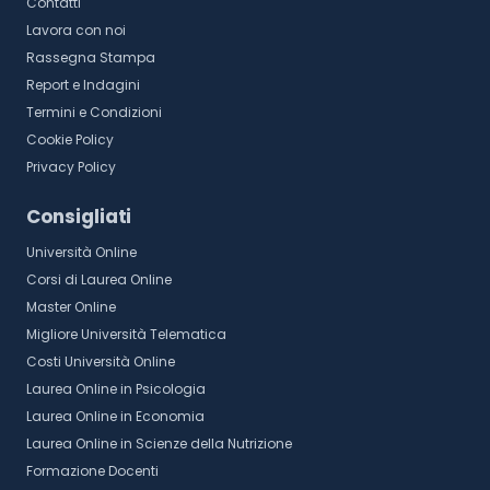
Contatti
Lavora con noi
Rassegna Stampa
Report e Indagini
Termini e Condizioni
Cookie Policy
Privacy Policy
Consigliati
Università Online
Corsi di Laurea Online
Master Online
Migliore Università Telematica
Costi Università Online
Laurea Online in Psicologia
Laurea Online in Economia
Laurea Online in Scienze della Nutrizione
Formazione Docenti