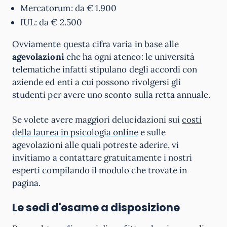
Mercatorum: da € 1.900
IUL: da € 2.500
Ovviamente questa cifra varia in base alle
agevolazioni
che ha ogni ateneo: le università
telematiche infatti stipulano degli accordi con
aziende ed enti a cui possono rivolgersi gli
studenti per avere uno sconto sulla retta annuale.
Se volete avere maggiori delucidazioni sui
costi
della laurea in psicologia online
e sulle
agevolazioni alle quali potreste aderire, vi
invitiamo a contattare gratuitamente i nostri
esperti compilando il modulo che trovate in
pagina.
Le sedi d'esame a disposizione