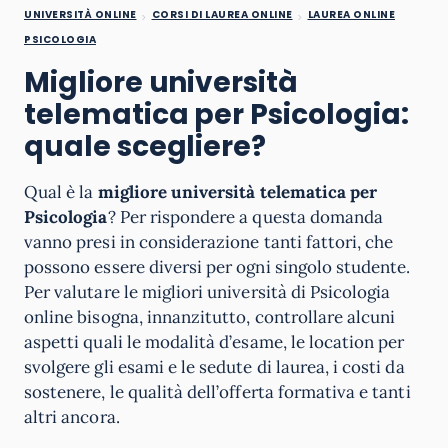
UNIVERSITÀ ONLINE
CORSI DI LAUREA ONLINE
LAUREA ONLINE
PSICOLOGIA
Migliore università
telematica per Psicologia:
quale scegliere?
Qual è la
migliore università telematica per
Psicologia
? Per rispondere a questa domanda
vanno presi in considerazione tanti fattori, che
possono essere diversi per ogni singolo studente.
Per valutare le migliori università di Psicologia
online bisogna, innanzitutto, controllare alcuni
aspetti quali le modalità d’esame, le location per
svolgere gli esami e le sedute di laurea, i costi da
sostenere, le qualità dell’offerta formativa e tanti
altri ancora.