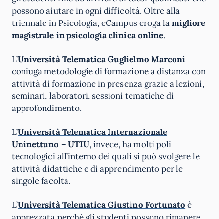
possono aiutare in ogni difficoltà. Oltre alla
triennale in Psicologia, eCampus eroga la
migliore
magistrale in psicologia clinica online
.
L’
Università Telematica Guglielmo Marconi
coniuga metodologie di formazione a distanza con
attività di formazione in presenza grazie a lezioni,
seminari, laboratori, sessioni tematiche di
approfondimento.
L’
Università Telematica Internazionale
Uninettuno – UTIU
, invece, ha molti poli
tecnologici all’interno dei quali si può svolgere le
attività didattiche e di apprendimento per le
singole facoltà.
L’
Università Telematica Giustino Fortunato
è
apprezzata perché gli studenti possono rimanere