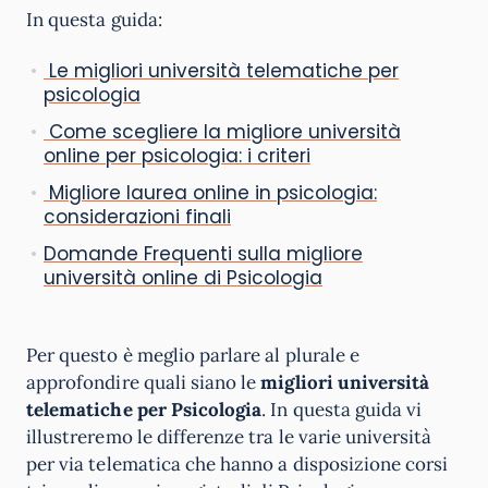
In questa guida:
Le migliori università telematiche per
psicologia
Come scegliere la migliore università
online per psicologia: i criteri
Migliore laurea online in psicologia:
considerazioni finali
Domande Frequenti sulla migliore
università online di Psicologia
Per questo è meglio parlare al plurale e
approfondire quali siano le
migliori università
telematiche per Psicologia
. In questa guida vi
illustreremo le differenze tra le varie università
per via telematica che hanno a disposizione corsi