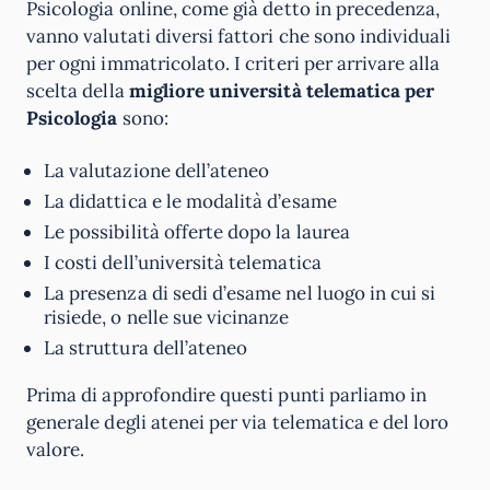
Psicologia online, come già detto in precedenza,
vanno valutati diversi fattori che sono individuali
per ogni immatricolato. I criteri per arrivare alla
scelta della
migliore università telematica per
Psicologia
sono:
La valutazione dell’ateneo
La didattica e le modalità d’esame
Le possibilità offerte dopo la laurea
I costi dell’università telematica
La presenza di sedi d’esame nel luogo in cui si
risiede, o nelle sue vicinanze
La struttura dell’ateneo
Prima di approfondire questi punti parliamo in
generale degli atenei per via telematica e del loro
valore.