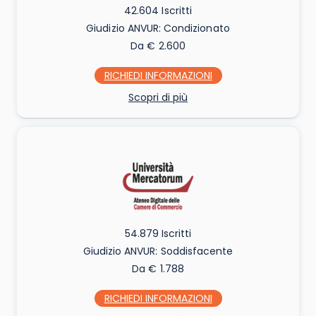
42.604 Iscritti
Giudizio ANVUR: Condizionato
Da € 2.600
RICHIEDI INFO
Scopri di più
54.879 Iscritti
Giudizio ANVUR: Soddisfacente
Da € 1.788
RICHIEDI INFO