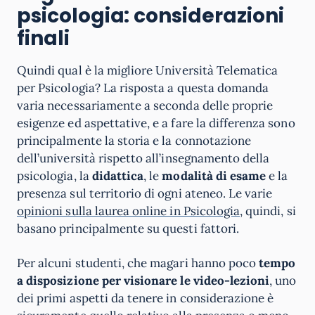
psicologia: considerazioni
finali
Quindi qual è la migliore Università Telematica
per Psicologia? La risposta a questa domanda
varia necessariamente a seconda delle proprie
esigenze ed aspettative, e a fare la differenza sono
principalmente la storia e la connotazione
dell’università rispetto all’insegnamento della
psicologia, la
didattica
, le
modalità di esame
e la
presenza sul territorio di ogni ateneo. Le varie
opinioni sulla laurea online in Psicologia
, quindi, si
basano principalmente su questi fattori.
Per alcuni studenti, che magari hanno poco
tempo
a disposizione per visionare le video-lezioni
, uno
dei primi aspetti da tenere in considerazione è