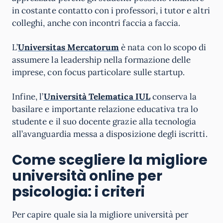
in costante contatto con i professori, i tutor e altri
colleghi, anche con incontri faccia a faccia.
L’
Universitas Mercatorum
è nata con lo scopo di
assumere la leadership nella formazione delle
imprese, con focus particolare sulle startup.
Infine, l’
Università Telematica IUL
conserva la
basilare e importante relazione educativa tra lo
studente e il suo docente grazie alla tecnologia
all’avanguardia messa a disposizione degli iscritti.
Come scegliere la migliore
università online per
psicologia: i criteri
Per capire quale sia la migliore università per