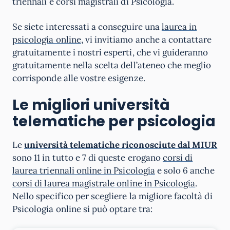
triennali e corsi magistrali di Psicologia.
Se siete interessati a conseguire una
laurea in
psicologia online
, vi invitiamo anche a contattare
gratuitamente i nostri esperti, che vi guideranno
gratuitamente nella scelta dell’ateneo che meglio
corrisponde alle vostre esigenze.
Le migliori università
telematiche per psicologia
Le
università telematiche riconosciute dal MIUR
sono 11 in tutto e 7 di queste erogano
corsi di
laurea triennali online in Psicologia
e solo 6 anche
corsi di laurea magistrale online in Psicologia
.
Nello specifico per scegliere la migliore facoltà di
Psicologia online si può optare tra: