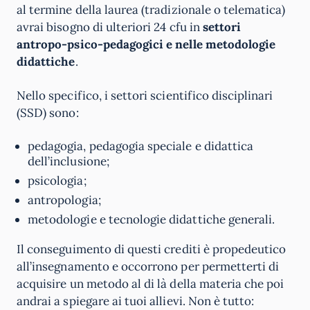
al termine della laurea (tradizionale o telematica)
avrai bisogno di ulteriori 24 cfu in
settori
antropo-psico-pedagogici e nelle metodologie
didattiche
.
Nello specifico, i settori scientifico disciplinari
(SSD) sono:
pedagogia, pedagogia speciale e didattica
dell’inclusione;
psicologia;
antropologia;
metodologie e tecnologie didattiche generali.
Il conseguimento di questi crediti è propedeutico
all’insegnamento e occorrono per permetterti di
acquisire un metodo al di là della materia che poi
andrai a spiegare ai tuoi allievi. Non è tutto: