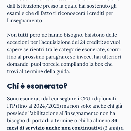
dall’Istituzione presso la quale hai sostenuto gli
esami e che di fatto ti riconoscerà i crediti per
l’insegnamento.
Non tutti però ne hanno bisogno. Esistono delle
eccezioni per l’acquisizione dei 24 crediti: se vuoi
sapere se rientri tra le categorie esonerate, scorri
fino al prossimo paragrafo; se invece, hai ulteriori
domande, puoi porcele compilando la box che
trovi al termine della guida.
Chi è esonerato?
Sono esonerati dal conseguire i CFU i diplomati
ITP (fino al 2024/2025) ma non solo: anche chi già
possiede l’abilitazione all’insegnamento non ha
bisogno di portarli a termine o chi ha almeno
36
mesi di servizio anche non continuativi
(3 anni) a