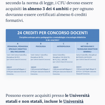
secondo la norma di legge, i CFU devono essere
acquisiti
in almeno 3 dei 4 ambiti
e per ognuno
dovranno essere certificati almeno 6 crediti
formativi.
Possono essere acquisiti presso
le Università
statali e non statali, incluse le
Università