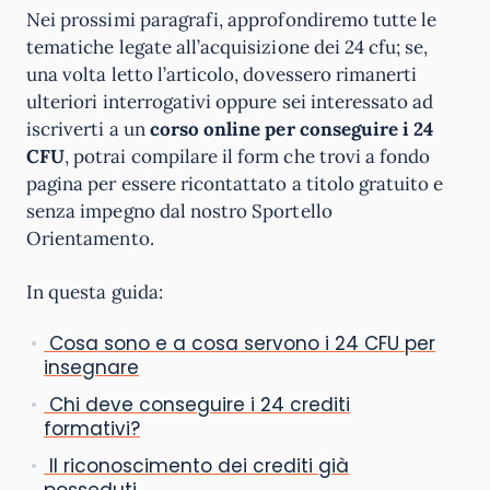
Nei prossimi paragrafi, approfondiremo tutte le
tematiche legate all’acquisizione dei 24 cfu; se,
una volta letto l’articolo, dovessero rimanerti
ulteriori interrogativi oppure sei interessato ad
iscriverti a un
corso online per conseguire i 24
CFU
, potrai compilare il form che trovi a fondo
pagina per essere ricontattato a titolo gratuito e
senza impegno dal nostro Sportello
Orientamento.
In questa guida:
Cosa sono e a cosa servono i 24 CFU per
insegnare
Chi deve conseguire i 24 crediti
formativi?
Il riconoscimento dei crediti già
posseduti