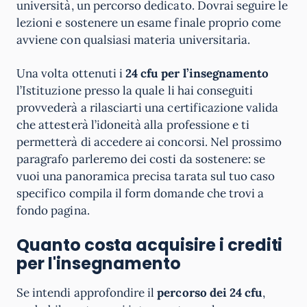
università, un percorso dedicato. Dovrai seguire le
lezioni e sostenere un esame finale proprio come
avviene con qualsiasi materia universitaria.
Una volta ottenuti i
24 cfu per l’insegnamento
l’Istituzione presso la quale li hai conseguiti
provvederà a rilasciarti una certificazione valida
che attesterà l’idoneità alla professione e ti
permetterà di accedere ai concorsi. Nel prossimo
paragrafo parleremo dei costi da sostenere: se
vuoi una panoramica precisa tarata sul tuo caso
specifico compila il form domande che trovi a
fondo pagina.
Quanto costa acquisire i crediti
per l'insegnamento
Se intendi approfondire il
percorso dei 24 cfu
,