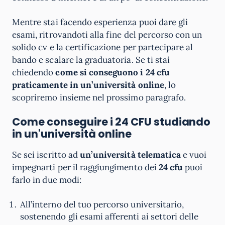
Mentre stai facendo esperienza puoi dare gli
esami, ritrovandoti alla fine del percorso con un
solido cv e la certificazione per partecipare al
bando e scalare la graduatoria. Se ti stai
chiedendo
come si conseguono i 24 cfu
praticamente in un’università online
, lo
scopriremo insieme nel prossimo paragrafo.
Come conseguire i 24 CFU studiando
in un'università online
Se sei iscritto ad
un’università telematica
e vuoi
impegnarti per il raggiungimento dei
24 cfu
puoi
farlo in due modi:
All’interno del tuo percorso universitario,
sostenendo gli esami afferenti ai settori delle