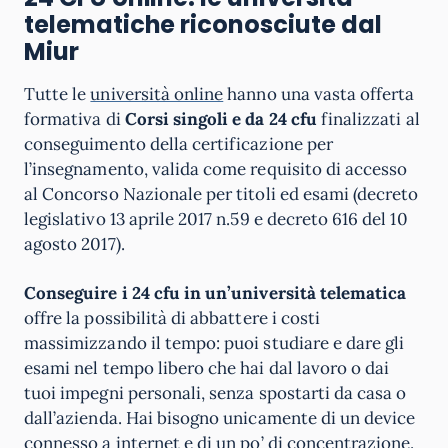
telematiche riconosciute dal
Miur
Tutte le
università online
hanno una vasta offerta
formativa di
Corsi singoli e da 24 cfu
finalizzati al
conseguimento della certificazione per
l’insegnamento, valida come requisito di accesso
al Concorso Nazionale per titoli ed esami (decreto
legislativo 13 aprile 2017 n.59 e decreto 616 del 10
agosto 2017).
Conseguire i 24 cfu in un’università telematica
offre la possibilità di abbattere i costi
massimizzando il tempo: puoi studiare e dare gli
esami nel tempo libero che hai dal lavoro o dai
tuoi impegni personali, senza spostarti da casa o
dall’azienda. Hai bisogno unicamente di un device
connesso a internet e di un po’ di concentrazione.