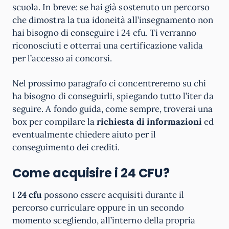
scuola. In breve: se hai già sostenuto un percorso
che dimostra la tua idoneità all’insegnamento non
hai bisogno di conseguire i 24 cfu. Ti verranno
riconosciuti e otterrai una certificazione valida
per l’accesso ai concorsi.
Nel prossimo paragrafo ci concentreremo su chi
ha bisogno di conseguirli, spiegando tutto l’iter da
seguire. A fondo guida, come sempre, troverai una
box per compilare la
richiesta di informazioni
ed
eventualmente chiedere aiuto per il
conseguimento dei crediti.
Come acquisire i 24 CFU?
I
24 cfu
possono essere acquisiti durante il
percorso curriculare oppure in un secondo
momento scegliendo, all’interno della propria