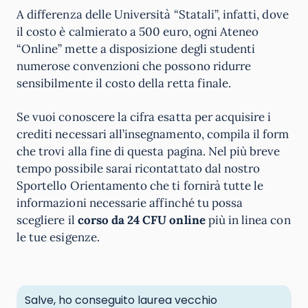
A differenza delle Università “Statali”, infatti, dove
il costo è calmierato a 500 euro, ogni Ateneo
“Online” mette a disposizione degli studenti
numerose convenzioni che possono ridurre
sensibilmente il costo della retta finale.
Se vuoi conoscere la cifra esatta per acquisire i
crediti necessari all’insegnamento, compila il form
che trovi alla fine di questa pagina. Nel più breve
tempo possibile sarai ricontattato dal nostro
Sportello Orientamento che ti fornirà tutte le
informazioni necessarie affinché tu possa
scegliere il
corso da 24 CFU online
più in linea con
le tue esigenze.
Salve, ho conseguito laurea vecchio