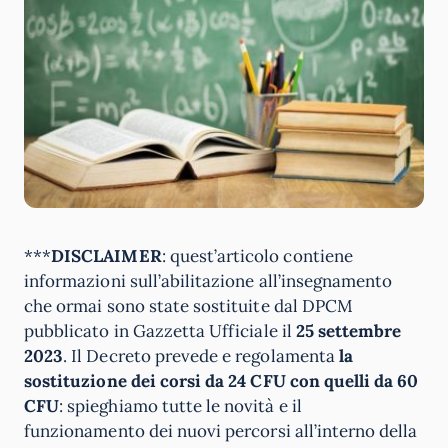
***
DISCLAIMER
: quest’articolo contiene
informazioni sull’abilitazione all’insegnamento
che ormai sono state sostituite dal DPCM
pubblicato in Gazzetta Ufficiale il
25 settembre
2023
. Il Decreto prevede e regolamenta
la
sostituzione dei corsi da 24 CFU con quelli da 60
CFU
: spieghiamo tutte le novità e il
funzionamento dei nuovi percorsi all’interno della