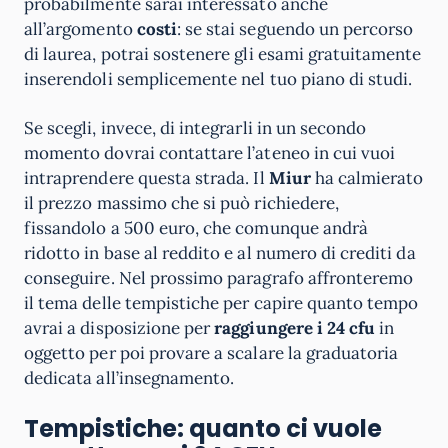
probabilmente sarai interessato anche
all’argomento
costi
: se stai seguendo un percorso
di laurea, potrai sostenere gli esami gratuitamente
inserendoli semplicemente nel tuo piano di studi.
Se scegli, invece, di integrarli in un secondo
momento dovrai contattare l’ateneo in cui vuoi
intraprendere questa strada. Il
Miur
ha calmierato
il prezzo massimo che si può richiedere,
fissandolo a 500 euro, che comunque andrà
ridotto in base al reddito e al numero di crediti da
conseguire. Nel prossimo paragrafo affronteremo
il tema delle tempistiche per capire quanto tempo
avrai a disposizione per
raggiungere i 24 cfu
in
oggetto per poi provare a scalare la graduatoria
dedicata all’insegnamento.
Tempistiche: quanto ci vuole