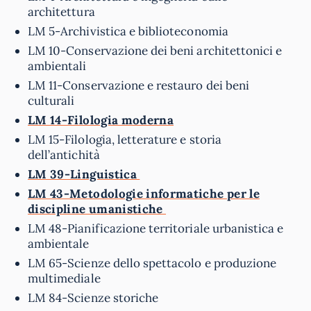
architettura
LM 5-Archivistica e biblioteconomia
LM 10-Conservazione dei beni architettonici e
ambientali
LM 11-Conservazione e restauro dei beni
culturali
LM 14-Filologia moderna
LM 15-Filologia, letterature e storia
dell’antichità
LM 39-Linguistica
LM 43-Metodologie informatiche per le
discipline umanistiche
LM 48-Pianificazione territoriale urbanistica e
ambientale
LM 65-Scienze dello spettacolo e produzione
multimediale
LM 84-Scienze storiche