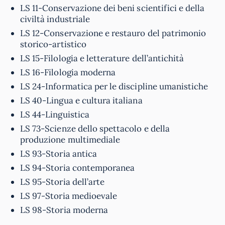
LS 11-Conservazione dei beni scientifici e della
civiltà industriale
LS 12-Conservazione e restauro del patrimonio
storico-artistico
LS 15-Filologia e letterature dell’antichità
LS 16-Filologia moderna
LS 24-Informatica per le discipline umanistiche
LS 40-Lingua e cultura italiana
LS 44-Linguistica
LS 73-Scienze dello spettacolo e della
produzione multimediale
LS 93-Storia antica
LS 94-Storia contemporanea
LS 95-Storia dell’arte
LS 97-Storia medioevale
LS 98-Storia moderna