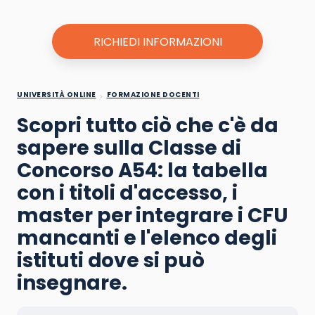
RICHIEDI INFORMAZIONI
UNIVERSITÀ ONLINE
FORMAZIONE DOCENTI
Scopri tutto ciò che c'è da
sapere sulla Classe di
Concorso A54: la tabella
con i titoli d'accesso, i
master per integrare i CFU
mancanti e l'elenco degli
istituti dove si può
insegnare.