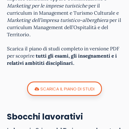
Marketing per le imprese turistiche
per il
curriculum in Management e Turismo Culturale e
Marketing dell’impresa turistico-alberghiera
per il
curriculum Management dell’Ospitalità e del
Territorio
.
Scarica il piano di studi completo in versione PDF
per scoprire
tutti gli esami, gli insegnamenti e i
relativi ambititi disciplinari.
SCARICA IL PIANO DI STUDI
Sbocchi lavorativi