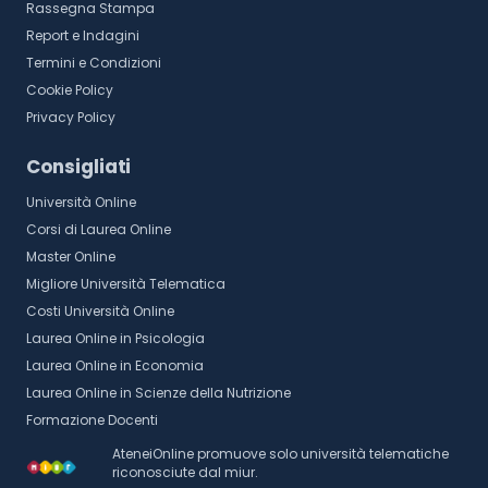
Rassegna Stampa
Report e Indagini
Termini e Condizioni
Cookie Policy
Privacy Policy
Consigliati
Università Online
Corsi di Laurea Online
Master Online
Migliore Università Telematica
Costi Università Online
Laurea Online in Psicologia
Laurea Online in Economia
Laurea Online in Scienze della Nutrizione
Formazione Docenti
AteneiOnline promuove solo università telematiche
riconosciute dal miur.