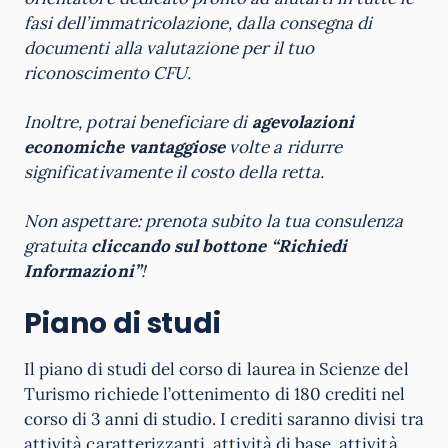
fasi dell’immatricolazione, dalla consegna di
documenti alla valutazione per il tuo
riconoscimento CFU.
Inoltre, potrai beneficiare di
agevolazioni
economiche vantaggiose
volte a ridurre
significativamente il costo della retta.
Non aspettare: prenota subito la tua consulenza
gratuita
cliccando sul bottone “Richiedi
Informazioni”
!
Piano di studi
Il piano di studi del corso di laurea in Scienze del
Turismo richiede l’ottenimento di 180 crediti nel
corso di 3 anni di studio. I crediti saranno divisi tra
attività caratterizzanti, attività di base, attività