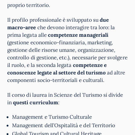
proprio territorio.
Il profilo professionale è sviluppato su
due
macro-aree
che devono interagire tra loro: la
prima legata alle
competenze manageriali
(gestione economico-finanziaria, marketing,
gestione delle risorse umane, organizzazione,
controllo di gestione, etc.), necessarie per svolgere
il ruolo, e la seconda legata
competenze e
conoscenze legate al settore del turismo
ad altre
componenti socio-territoriali e culturali.
Il corso di laurea in Scienze del Turismo si divide
in
questi curriculum
:
Management e Turismo Culturale
Management dell’Ospitalità e del Territorio
Global Tourism and Cultural Heritage