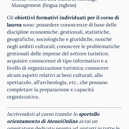
Management (lingua inglese)
Gli
obiettivi formativi individuati per il corso di
laurea
sono: possedere conoscenze di base delle
discipline economiche, gestionali, statistiche,
geografiche, sociologiche e giuridiche, nonché
negli ambiti culturali; conoscere le problematiche
gestionali delle imprese del settore turistico;
acquisire conoscenze di tipo informatico e a
livello di organizzazione turistica; conoscere
alcuni aspetti relativi ai beni culturali, allo
spettacolo, all’archeologia, etc., che possano
completare la preparazione e capacità
organizzativa.
Iscrivendoti al corso tramite lo
sportello
orientamento di
AteneiOnline
avrai un
orientatore dedicato pronto ad aiutarti in tutte le