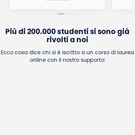
Più di 200.000 studenti si sono già
rivolti a noi
Ecco cosa dice chi si è iscritto a un corso di laurea
online con il nostro supporto: