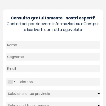
Consulta gratuitamente i nostri esperti!
Contattaci per ricevere informazioni su eCampus
e iscriverti con retta agevolata