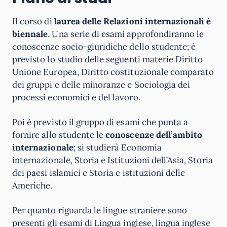
Il corso di
laurea delle Relazioni internazionali è
biennale
.
Una serie di esami approfondiranno le
conoscenze socio-giuridiche dello studente; è
previsto lo studio delle seguenti materie Diritto
Unione Europea, Diritto costituzionale comparato
dei gruppi e delle minoranze e Sociologia dei
processi economici e del lavoro.
Poi è previsto il gruppo di esami che punta a
fornire allo studente le
conoscenze dell’ambito
internazionale
; si studierà Economia
internazionale, Storia e Istituzioni dell’Asia, Storia
dei paesi islamici e Storia e istituzioni delle
Americhe.
Per quanto riguarda le lingue straniere sono
presenti gli esami di Lingua inglese, lingua inglese