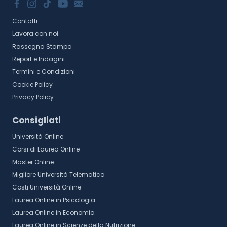
Contatti
Lavora con noi
Rassegna Stampa
Report e Indagini
Termini e Condizioni
Cookie Policy
Privacy Policy
Consigliati
Università Online
Corsi di Laurea Online
Master Online
Migliore Università Telematica
Costi Università Online
Laurea Online in Psicologia
Laurea Online in Economia
Laurea Online in Scienze della Nutrizione