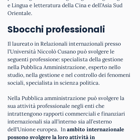
e Lingua e letteratura della Cina e dell’Asia Sud
Orientale.
Sbocchi professionali
Il laureato in Relazionali internazionali presso
l’Università Niccolò Cusano può svolgere le
seguenti professione:
specialista della gestione
nella Pubblica Amministrazione, esperto nello
studio, nella gestione e nel controllo dei fenomeni
sociali, specialista in scienza politica.
Nella Pubblica amministrazione può svolgere la
sua attività professionale negli enti che
intrattengono rapporti commerciali e finanziari
internazionali sia all’interno sia all’esterno
dell’Unione europea.
In
ambito internazionale
possono svolgere la loro attività in