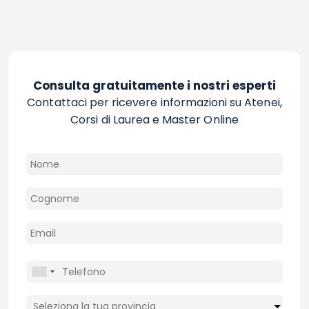
Consulta gratuitamente i nostri esperti
Contattaci per ricevere informazioni su Atenei,
Corsi di Laurea e Master Online