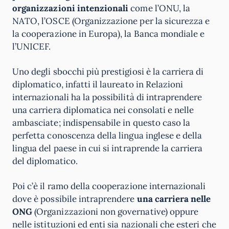
organizzazioni intenzionali
come l’ONU, la
NATO, l’OSCE (Organizzazione per la sicurezza e
la cooperazione in Europa), la Banca mondiale e
l’UNICEF.
Uno degli sbocchi più prestigiosi è la carriera di
diplomatico, infatti il laureato in Relazioni
internazionali ha la possibilità di intraprendere
una carriera diplomatica nei consolati e nelle
ambasciate; indispensabile in questo caso la
perfetta conoscenza della lingua inglese e della
lingua del paese in cui si intraprende la carriera
del diplomatico.
Poi c’è il ramo della cooperazione internazionali
dove è possibile intraprendere
una carriera nelle
ONG
(Organizzazioni non governative) oppure
nelle istituzioni ed enti sia nazionali che esteri che