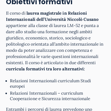
Obiettivi formativi
Il corso di
laurea magistrale in Relazioni
Internazionali dell’Università Niccolò Cusano
appartiene alla classe di laurea LM-52 e punta a
dare allo studio una formazione negli ambiti
giuridico, economico, storico, sociologico e
politologico orientata all’ambito internazionale in
modo da poter analizzare con competenza e
professionalità le varie questioni internazionali
esistenti. Il corso è articolato in due differenti
curricula formativi tra loro alternativi:
Relazioni Internazionali curriculum Studi
europei
Relazioni Internazionali – curriculum
Cooperazione e Sicurezza internazionale
Entrambi i percorsi di laurea prevedono uno