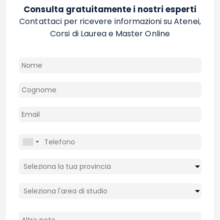
Consulta gratuitamente i nostri esperti
Contattaci per ricevere informazioni su Atenei,
Corsi di Laurea e Master Online