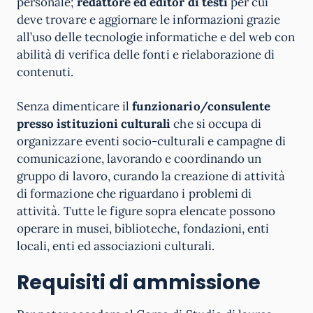
personale;
redattore ed editor di testi
per cui
deve trovare e aggiornare le informazioni grazie
all’uso delle tecnologie informatiche e del web con
abilità di verifica delle fonti e rielaborazione di
contenuti.
Senza dimenticare il
funzionario/consulente
presso istituzioni culturali
che si occupa di
organizzare eventi socio-culturali e campagne di
comunicazione, lavorando e coordinando un
gruppo di lavoro, curando la creazione di attività
di formazione che riguardano i problemi di
attività. Tutte le figure sopra elencate possono
operare in musei, biblioteche, fondazioni, enti
locali, enti ed associazioni culturali.
Requisiti di ammissione