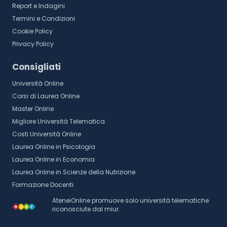
Report e Indagini
Termini e Condizioni
Cookie Policy
Privacy Policy
Consigliati
Università Online
Corsi di Laurea Online
Master Online
Migliore Università Telematica
Costi Università Online
Laurea Online in Psicologia
Laurea Online in Economia
Laurea Online in Scienze della Nutrizione
Formazione Docenti
AteneiOnline promuove solo università telematiche
riconosciute dal miur.