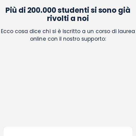
Più di 200.000 studenti si sono già
rivolti a noi
Ecco cosa dice chi si è iscritto a un corso di laurea
online con il nostro supporto: