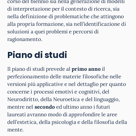
corso del biennio sia nella generazione di modelli
di interpretazione per il contesto di ricerca, sia
nella definizione di problematiche che attingono
alla propria formazione, sia nell’identificazione di
soluzioni a quei problemi e percorsi di
ragionamento.
Piano di studi
Il piano di studi prevede al
primo anno
il
perfezionamento delle materie filosofiche nelle
versioni più applicative e nel dettaglio per quanto
concerne i processi emotivi e cognitivi, del
Neurodiritto, della Neuroetica e del linguaggio,
mentre nel
secondo
ed ultimo anno i futuri
laureati avranno modo di approfondire le aree
dell’estetica, della psicologia e della filosofia della
mente.