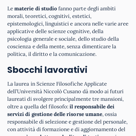
Le
materie di studio
fanno parte degli ambiti
morali, teoretici, cognitivi, estetici,
epistemologici, linguistici e ancora nelle varie aree
applicative delle scienze cognitive, della
psicologia generale e sociale, dello studio della
coscienza e della mente, senza dimenticare la
politica, il diritto e la comunicazione.
Sbocchi lavorativi
La laurea in Scienze Filosofiche Applicate
dell’Università Niccolò Cusano dà modo ai futuri
laureati di svolgere principalmente tre mansioni,
oltre a quella del filosofo:
il responsabile dei
servizi di gestione delle risorse umane
, ossia
responsabile di selezione e gestione del personale,
con attività di formazione e di aggiornamento del