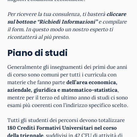
Per ricevere la tua consulenza, ti basterà
cliccare
sul bottone “Richiedi Informazioni”
e compilare
il form. In questo modo un nostro esperto ti
ricontatterà al più presto.
Piano di studi
Generalmente gli insegnamenti dei primi due anni
di corso sono comuni per tutti i curricula con
materie che fanno parte
dell’area economica,
aziendale, giuridica e matematico-statistica
,
mentre per il terzo ed ultimo anno di studi ci sono
esami più coerenti con l’indirizzo specifico scelto.
Tutti gli studenti dei percorsi devono totalizzare
180 Crediti Formativi Universitari nel corso
della triennale
, suddivisi in 42 CFU di attività di