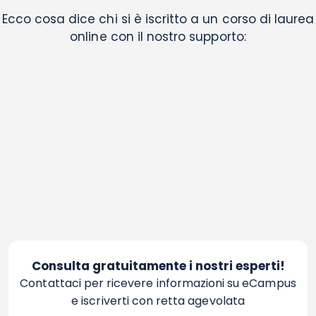
Ecco cosa dice chi si è iscritto a un corso di laurea
online con il nostro supporto:
Consulta gratuitamente i nostri esperti!
Contattaci per ricevere informazioni su eCampus
e iscriverti con retta agevolata