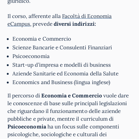
giuridico.
Il corso, afferente alla
Facoltà di Economia
eCampus
, prevede
diversi indirizzi:
Economia e Commercio
Scienze Bancarie e Consulenti Finanziari
Psicoeconomia
Start-up d’impresa e modelli di business
Aziende Sanitarie ed Economia della Salute
Economics and Business (lingua inglese)
Il percorso di
Economia e Commercio
vuole dare
le conoscenze di base sulle principali legislazioni
che riguardano il funzionamento delle aziende
pubbliche e private, mentre il curriculum di
Psicoeconomia
ha un focus sulle componenti
psicologiche, sociologiche e culturali dei