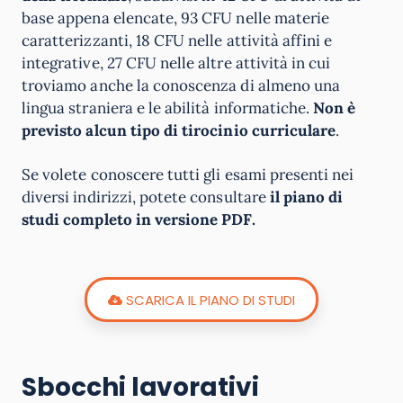
base appena elencate, 93 CFU nelle materie
caratterizzanti, 18 CFU nelle attività affini e
integrative, 27 CFU nelle altre attività in cui
troviamo anche la conoscenza di almeno una
lingua straniera e le abilità informatiche.
Non è
previsto alcun tipo di tirocinio curriculare
.
Se volete conoscere tutti gli esami presenti nei
diversi indirizzi, potete consultare
il piano di
studi completo in versione PDF.
SCARICA IL PIANO DI STUDI
Sbocchi lavorativi