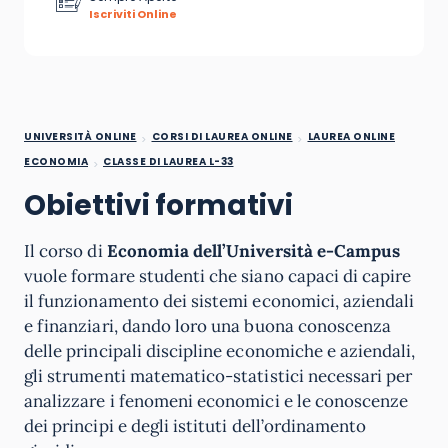
Iscriviti Online
UNIVERSITÀ ONLINE
CORSI DI LAUREA ONLINE
LAUREA ONLINE
ECONOMIA
CLASSE DI LAUREA L-33
Obiettivi formativi
Il corso di
Economia dell’Università e-Campus
vuole formare studenti che siano capaci di capire
il funzionamento dei sistemi economici, aziendali
e finanziari, dando loro una buona conoscenza
delle principali discipline economiche e aziendali,
gli strumenti matematico-statistici necessari per
analizzare i fenomeni economici e le conoscenze
dei principi e degli istituti dell’ordinamento