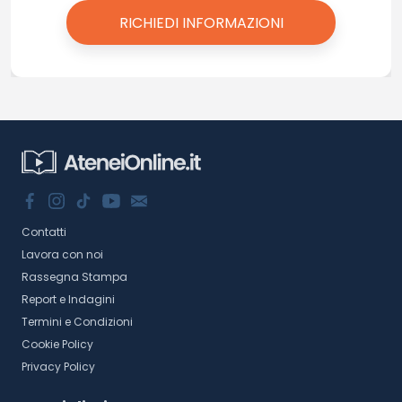
Contatti
Lavora con noi
Rassegna Stampa
Report e Indagini
Termini e Condizioni
Cookie Policy
Privacy Policy