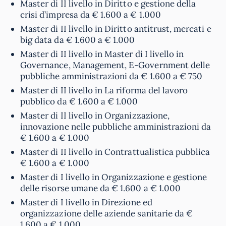
Master di II livello in Diritto e gestione della
crisi d’impresa da € 1.600 a € 1.000
Master di II livello in Diritto antitrust, mercati e
big data da € 1.600 a € 1.000
Master di II livello in Master di I livello in
Governance, Management, E-Government delle
pubbliche amministrazioni da € 1.600 a € 750
Master di II livello in La riforma del lavoro
pubblico da € 1.600 a € 1.000
Master di II livello in Organizzazione,
innovazione nelle pubbliche amministrazioni da
€ 1.600 a € 1.000
Master di II livello in Contrattualistica pubblica
€ 1.600 a € 1.000
Master di I livello in Organizzazione e gestione
delle risorse umane da € 1.600 a € 1.000
Master di I livello in Direzione ed
organizzazione delle aziende sanitarie da €
1.600 a € 1.000