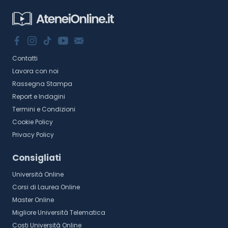
Contatti
Lavora con noi
Rassegna Stampa
Report e Indagini
Termini e Condizioni
Cookie Policy
Privacy Policy
Consigliati
Università Online
Corsi di Laurea Online
Master Online
Migliore Università Telematica
Costi Università Online