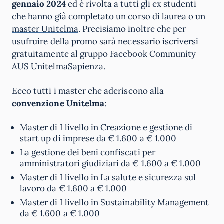
gennaio 2024
ed è rivolta a tutti gli ex studenti
che hanno già completato un corso di laurea o un
master Unitelma
. Precisiamo inoltre che per
usufruire della promo sarà necessario iscriversi
gratuitamente al gruppo Facebook Community
AUS UnitelmaSapienza.
Ecco tutti i master che aderiscono alla
convenzione Unitelma
:
Master di I livello in Creazione e gestione di
start up di imprese da € 1.600 a € 1.000
La gestione dei beni confiscati per
amministratori giudiziari da € 1.600 a € 1.000
Master di I livello in La salute e sicurezza sul
lavoro da € 1.600 a € 1.000
Master di I livello in Sustainability Management
da € 1.600 a € 1.000