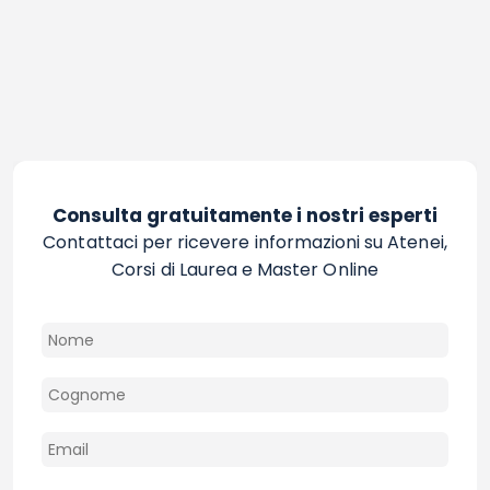
Consulta gratuitamente i nostri esperti
Contattaci per ricevere informazioni su Atenei,
Corsi di Laurea e Master Online