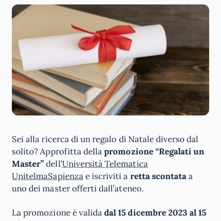
Sei alla ricerca di un regalo di Natale diverso dal
solito? Approfitta della
promozione “Regalati un
Master”
dell’
Università Telematica
UnitelmaSapienza
e iscriviti a
retta scontata
a
uno dei master offerti dall’ateneo.
La promozione è valida
dal 15 dicembre 2023 al 15