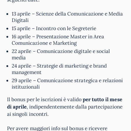
13 aprile – Scienze della Comunicazione e Media
Digitali
15 aprile – Incontro con le Segreterie
16 aprile – Presentazione Master in Area
Comunicazione e Marketing
22 aprile – Comunicazione digitale e social
media
24 aprile – Strategie di marketing e brand
management
29 aprile – Comunicazione strategica e relazioni
istituzionali
Il bonus per le iscrizioni è valido
per tutto il mese
di aprile
, indipendentemente dalla partecipazione
ai singoli incontri.
Per avere maggiori info sul bonus e ricevere