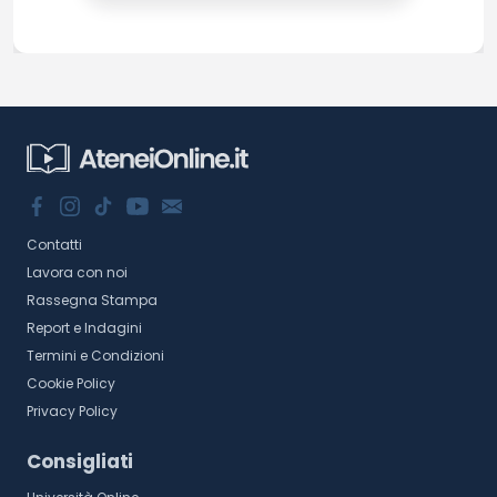
Contatti
Lavora con noi
Rassegna Stampa
Report e Indagini
Termini e Condizioni
Cookie Policy
Privacy Policy
Consigliati