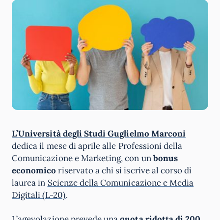
L’Università degli Studi Guglielmo Marconi
dedica il mese di aprile alle Professioni della
Comunicazione e Marketing, con un
bonus
economico
riservato a chi si iscrive al corso di
laurea in
Scienze della Comunicazione e Media
Digitali (L-20)
.
L’agevolazione prevede una
quota ridotta di 200