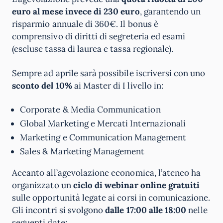
euro al mese invece di 230 euro
, garantendo un
risparmio annuale di 360€. Il bonus è
comprensivo di diritti di segreteria ed esami
(escluse tassa di laurea e tassa regionale).
Sempre ad aprile sarà possibile iscriversi con uno
sconto del 10%
ai Master di I livello in:
Corporate & Media Communication
Global Marketing e Mercati Internazionali
Marketing e Communication Management
Sales & Marketing Management
Accanto all’agevolazione economica, l’ateneo ha
organizzato un
ciclo di webinar online gratuiti
sulle opportunità legate ai corsi in comunicazione.
Gli incontri si svolgono
dalle 17:00 alle 18:00
nelle
seguenti date: