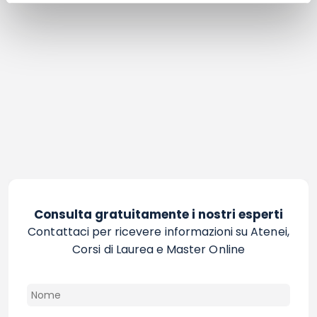
Consulta gratuitamente i nostri esperti
Contattaci per ricevere informazioni su Atenei,
Corsi di Laurea e Master Online