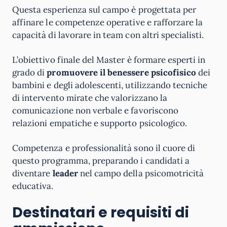
Questa esperienza sul campo è progettata per
affinare le competenze operative e rafforzare la
capacità di lavorare in team con altri specialisti.
L’obiettivo finale del Master è formare esperti in
grado di
promuovere il benessere psicofisico
dei
bambini e degli adolescenti, utilizzando tecniche
di intervento mirate che valorizzano la
comunicazione non verbale e favoriscono
relazioni empatiche e supporto psicologico.
Competenza e professionalità sono il cuore di
questo programma, preparando i candidati a
diventare
leader
nel campo della psicomotricità
educativa.
Destinatari e requisiti di