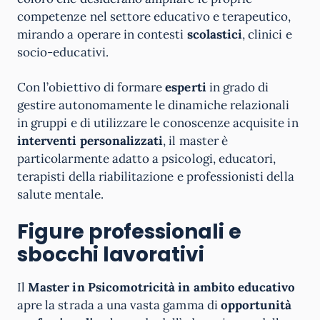
competenze nel settore educativo e terapeutico,
mirando a operare in contesti
scolastici
, clinici e
socio-educativi.
Con l’obiettivo di formare
esperti
in grado di
gestire autonomamente le dinamiche relazionali
in gruppi e di utilizzare le conoscenze acquisite in
interventi personalizzati
, il master è
particolarmente adatto a psicologi, educatori,
terapisti della riabilitazione e professionisti della
salute mentale.
Figure professionali e
sbocchi lavorativi
Il
Master in Psicomotricità in ambito educativo
apre la strada a una vasta gamma di
opportunità