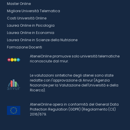
Master Online
Migliore Università Telematica
Costi Università Online
Laurea Online in Psicologia
Laurea Online in Economia
Laurea Online in Scienze della Nutrizione
Formazione Docenti
AteneiOnline promuove solo università telematiche
riconosciute dal miur.
Le valutazioni sintetiche degli atenei sono state
redatte con l'approvazione di Anvur (Agenzia
Nazionale per la Valutazione dell'Università e della
Ricerca).
AteneiOnline opera in conformità del General Data
Protection Regulation (GDPR) (Regolamento (CE)
2016/679.