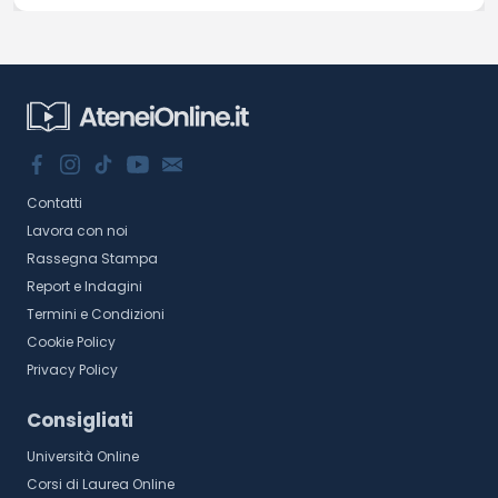
Contatti
Lavora con noi
Rassegna Stampa
Report e Indagini
Termini e Condizioni
Cookie Policy
Privacy Policy
Consigliati
Università Online
Corsi di Laurea Online