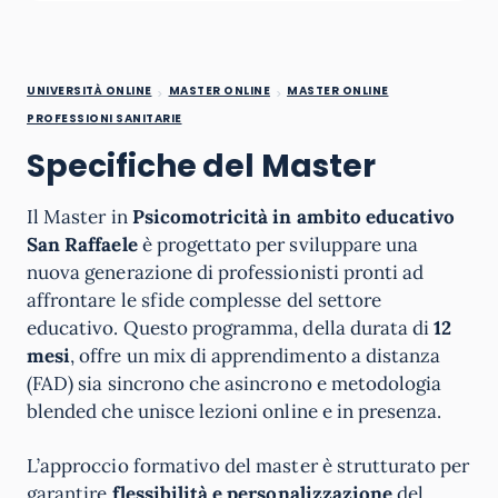
UNIVERSITÀ ONLINE
MASTER ONLINE
MASTER ONLINE
PROFESSIONI SANITARIE
Specifiche del Master
Il Master in
Psicomotricità in ambito educativo
San Raffaele
è progettato per sviluppare una
nuova generazione di professionisti pronti ad
affrontare le sfide complesse del settore
educativo. Questo programma, della durata di
12
mesi
, offre un mix di apprendimento a distanza
(FAD) sia sincrono che asincrono e metodologia
blended che unisce lezioni online e in presenza.
L’approccio formativo del master è strutturato per
garantire
flessibilità e personalizzazione
del