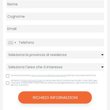
Ho letto e accetto
Termini e Condizioni Generali
del Servizio AteneiOnline
Ho letto l'
Informativa Privacy
e acconsento al trattamento dei miei dati per
ricevere materiale informativo relativo ad agevolazioni, percorsi di studio e
servizi inerenti