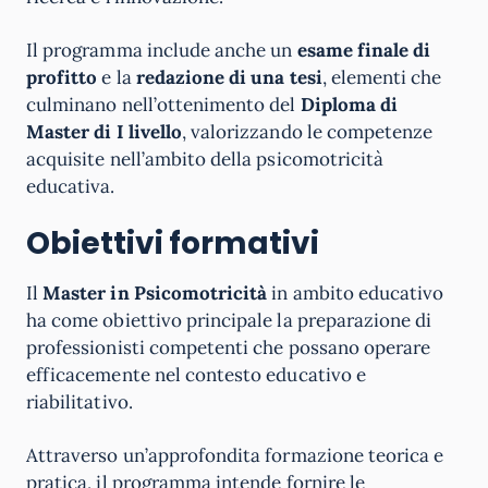
Il programma include anche un
esame finale di
profitto
e la
redazione di una tesi
, elementi che
culminano nell’ottenimento del
Diploma di
Master di I livello
, valorizzando le competenze
acquisite nell’ambito della psicomotricità
educativa.
Obiettivi formativi
Il
Master in Psicomotricità
in ambito educativo
ha come obiettivo principale la preparazione di
professionisti competenti che possano operare
efficacemente nel contesto educativo e
riabilitativo.
Attraverso un’approfondita formazione teorica e
pratica, il programma intende fornire le