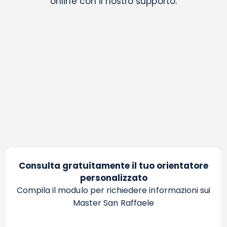
online con il nostro supporto:
Consulta gratuitamente il tuo orientatore
personalizzato
Compila il modulo per richiedere informazioni sui
Master San Raffaele