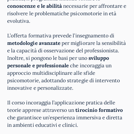
conoscenze e le abilità
necessarie per affrontare e
risolvere le problematiche psicomotorie in età
evolutiva.
L’offerta formativa prevede l’insegnamento di
metodologie avanzate
per migliorare la sensibilità
e la capacità di osservazione del professionista.
Inoltre, si pongono le basi per uno
sviluppo
personale e professionale
che incoraggia un
approccio multidisciplinare alle sfide
psicomotorie, adottando strategie di intervento
innovative e personalizzate.
Il corso incoraggia l’applicazione pratica delle
teorie apprese attraverso un
tirocinio formativo
che garantisce un’esperienza immersiva e diretta
in ambienti educativi e clinici.