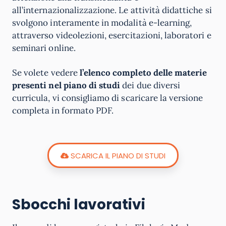
all’internazionalizzazione. Le attività didattiche si
svolgono interamente in modalità e-learning,
attraverso videolezioni, esercitazioni, laboratori e
seminari online.
Se volete vedere
l’elenco completo delle materie
presenti nel piano di studi
dei due diversi
curricula, vi consigliamo di scaricare la versione
completa in formato PDF.
SCARICA IL PIANO DI STUDI
Sbocchi lavorativi