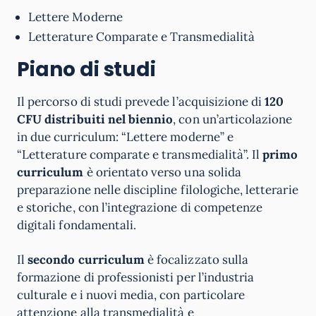
Lettere Moderne
Letterature Comparate e Transmedialità
Piano di studi
Il percorso di studi prevede l’acquisizione di
120
CFU distribuiti nel biennio
, con un’articolazione
in due curriculum: “Lettere moderne” e
“Letterature comparate e transmedialità”. Il
primo
curriculum
è orientato verso una solida
preparazione nelle discipline filologiche, letterarie
e storiche, con l’integrazione di competenze
digitali fondamentali.
Il
secondo curriculum
è focalizzato sulla
formazione di professionisti per l’industria
culturale e i nuovi media, con particolare
attenzione alla transmedialità e