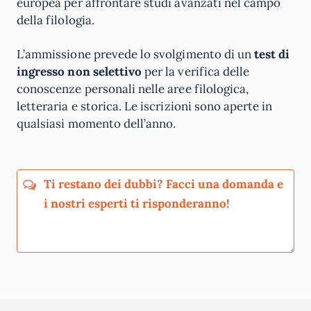
europea per affrontare studi avanzati nel campo
della filologia.
L’ammissione prevede lo svolgimento di un
test di
ingresso non selettivo
per la verifica delle
conoscenze personali nelle aree filologica,
letteraria e storica. Le iscrizioni sono aperte in
qualsiasi momento dell’anno.