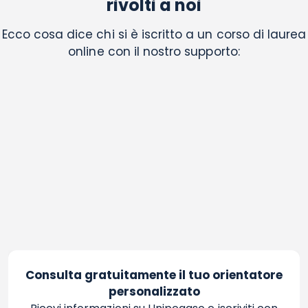
rivolti a noi
Ecco cosa dice chi si è iscritto a un corso di laurea
online con il nostro supporto:
Consulta gratuitamente il tuo orientatore
personalizzato