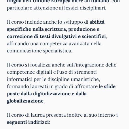
lingua dell’Unione Europea oltre all’italiano
, con
particolare attenzione ai lessici disciplinari.
Il corso include anche lo sviluppo di
abilità
specifiche nella scrittura, produzione e
correzione di testi divulgativi e scientifici
,
affinando una competenza avanzata nella
comunicazione specialistica.
Il corso si focalizza anche sull’integrazione delle
competenze digitali e l’uso di strumenti
informatici per le discipline umanistiche,
formando laureati in grado di affrontare le
sfide
poste dalla digitalizzazione e dalla
globalizzazione
.
Il corso di laurea presenta inoltre al suo interno i
seguenti indirizzi
: