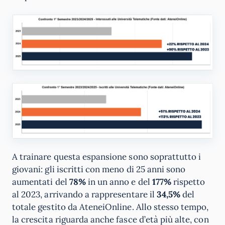
A trainare questa espansione sono soprattutto i
giovani: gli iscritti con meno di 25 anni sono
aumentati del
78%
in un anno e del
177%
rispetto
al 2023, arrivando a rappresentare il
34,5%
del
totale gestito da AteneiOnline. Allo stesso tempo,
la crescita riguarda anche fasce d’età più alte, con