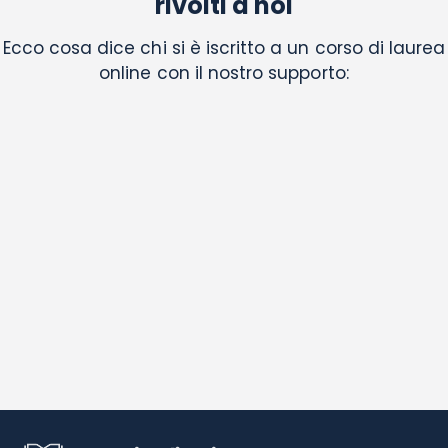
rivolti a noi
Ecco cosa dice chi si è iscritto a un corso di laurea
online con il nostro supporto: