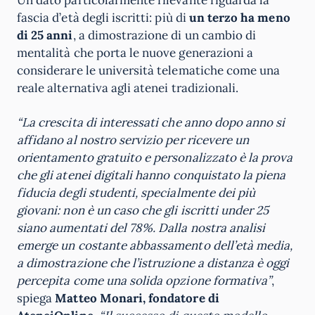
fascia d’età degli iscritti: più di
un terzo ha meno
di 25 anni
, a dimostrazione di un cambio di
mentalità che porta le nuove generazioni a
considerare le università telematiche come una
reale alternativa agli atenei tradizionali.
“La crescita di interessati che anno dopo anno si
affidano al nostro servizio per ricevere un
orientamento gratuito e personalizzato è la prova
che gli atenei digitali hanno conquistato la piena
fiducia degli studenti, specialmente dei più
giovani: non è un caso che gli iscritti under 25
siano aumentati del 78%. Dalla nostra analisi
emerge un costante abbassamento dell’età media,
a dimostrazione che l’istruzione a distanza è oggi
percepita come una solida opzione formativa”
,
spiega
Matteo Monari, fondatore di