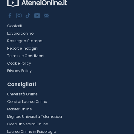
Contatti
Lavora con noi
Rassegna Stampa
Report e Indagini
Termini e Condizioni
Cookie Policy
Privacy Policy
Consigliati
Università Online
Corsi di Laurea Online
Master Online
Migliore Università Telematica
Costi Università Online
Laurea Online in Psicologia