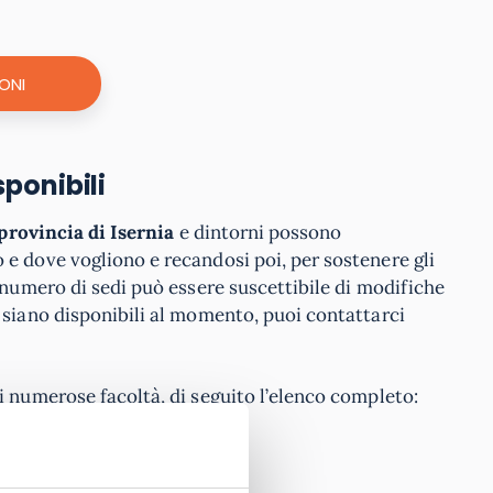
ONI
sponibili
 provincia di Isernia
e dintorni possono
 e dove vogliono e recandosi poi, per sostenere gli
 numero di sedi può essere suscettibile di modifiche
i siano disponibili al momento, puoi contattarci
i numerose facoltà, di seguito l’elenco completo: