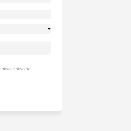
mativo relativo ad