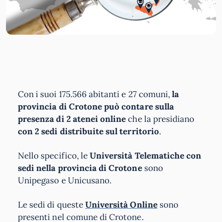
Con i suoi 175.566 abitanti e 27 comuni,
la
provincia di Crotone può contare sulla
presenza di 2 atenei online
che la presidiano
con 2 sedi distribuite sul territorio
.
Nello specifico, le
Università Telematiche con
sedi nella provincia di Crotone
sono
Unipegaso e Unicusano.
Le sedi di queste
Università Online
sono
presenti nel comune di Crotone.