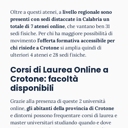
Oltre a questi atenei, a
livello regionale sono
presenti con sedi distaccate in Calabria un
totale di 7 atenei online
, che vantano ben 31
sedi fisiche. Per chi ha maggiore possibilità di
movimento
l’offerta formativa accessibile per
chi risiede a Crotone
si amplia quindi di
ulteriori 4 atenei e 28 sedi fisiche.
Corsi di Laurea Online a
Crotone: facoltà
disponibili
Grazie alla presenza di queste 2 università
online,
gli abitanti della provincia di Crotone
e dintorni possono frequentare corsi di laurea e
master universitari studiando quando e dove