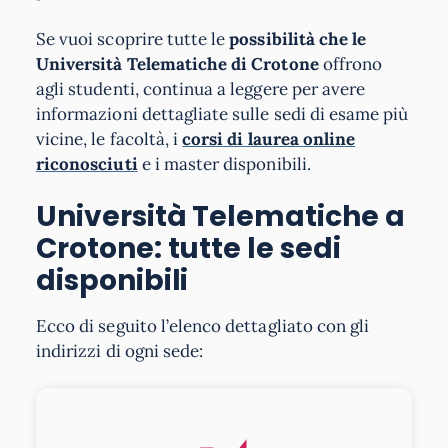
Se vuoi scoprire tutte le
possibilità che le
Università Telematiche di Crotone
offrono
agli studenti, continua a leggere per avere
informazioni dettagliate sulle sedi di esame più
vicine, le facoltà, i
corsi di laurea online
riconosciuti
e i master disponibili.
Università Telematiche a
Crotone: tutte le sedi
disponibili
Ecco di seguito l’elenco dettagliato con gli
indirizzi di ogni sede: