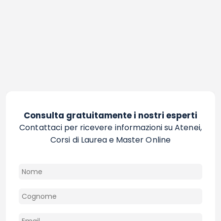
Consulta gratuitamente i nostri esperti
Contattaci per ricevere informazioni su Atenei,
Corsi di Laurea e Master Online