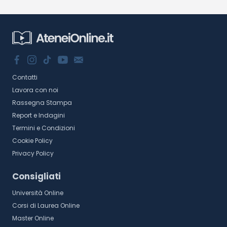
Contatti
Lavora con noi
Rassegna Stampa
Report e Indagini
Termini e Condizioni
Cookie Policy
Privacy Policy
Consigliati
Università Online
Corsi di Laurea Online
Master Online