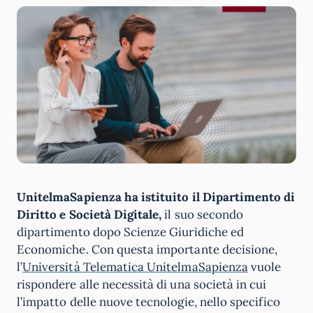
UnitelmaSapienza ha istituito il
Dipartimento di
Diritto e Società Digitale,
il suo secondo
dipartimento dopo Scienze Giuridiche ed
Economiche. Con questa importante decisione,
l’
Università Telematica UnitelmaSapienza
vuole
rispondere alle necessità di una società in cui
l’impatto delle nuove tecnologie, nello specifico