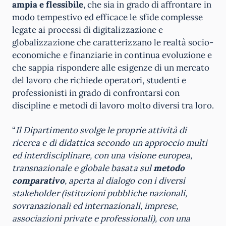
ampia e flessibile
, che sia in grado di affrontare in
modo tempestivo ed efficace le sfide complesse
legate ai processi di digitalizzazione e
globalizzazione che caratterizzano le realtà socio-
economiche e finanziarie in continua evoluzione e
che sappia rispondere alle esigenze di un mercato
del lavoro che richiede operatori, studenti e
professionisti in grado di confrontarsi con
discipline e metodi di lavoro molto diversi tra loro.
“
Il Dipartimento svolge le proprie attività di
ricerca e di didattica secondo un approccio multi
ed interdisciplinare, con una visione europea,
transnazionale e globale basata sul
metodo
comparativo
, aperta al dialogo con i diversi
stakeholder (istituzioni pubbliche nazionali,
sovranazionali ed internazionali, imprese,
associazioni private e professionali), con una