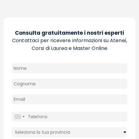
Consulta gratuitamente i nostri esperti
Contattaci per ricevere informazioni su Atenei,
Corsi di Laurea e Master Online