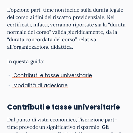
L’opzione part-time non incide sulla durata legale
del corso ai fini del riscatto previdenziale. Nei
certificati, infatti, verranno riportate sia la “durata
normale del corso” valida giuridicamente, sia la
“durata concordata del corso” relativa
all’organizzazione didattica.
In questa guida:
Contributi e tasse universitarie
Modalità di adesione
Contributi e tasse universitarie
Dal punto di vista economico, l’iscrizione part-
time prevede un significativo risparmio.
Gli