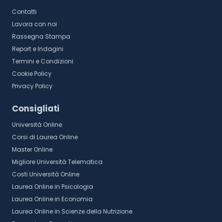
Contatti
Lavora con noi
Rassegna Stampa
Report e Indagini
Termini e Condizioni
Cookie Policy
Privacy Policy
Consigliati
Università Online
Corsi di Laurea Online
Master Online
Migliore Università Telematica
Costi Università Online
Laurea Online in Psicologia
Laurea Online in Economia
Laurea Online in Scienze della Nutrizione