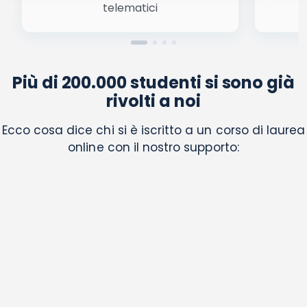
telematici
Più di 200.000 studenti si sono già
rivolti a noi
Ecco cosa dice chi si è iscritto a un corso di laurea
online con il nostro supporto: