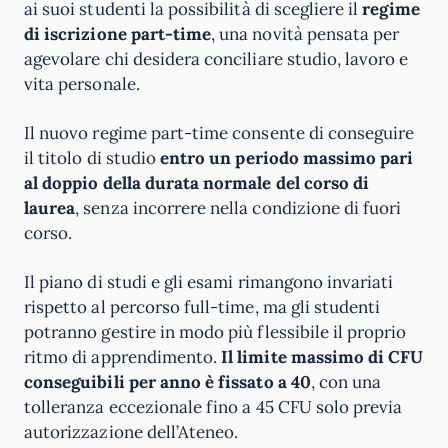
ai suoi studenti la possibilità di scegliere il
regime
di iscrizione part-time
, una novità pensata per
agevolare chi desidera conciliare studio, lavoro e
vita personale.
Il nuovo regime part-time consente di conseguire
il titolo di studio
entro un periodo massimo pari
al doppio della durata normale del corso di
laurea
, senza incorrere nella condizione di fuori
corso.
Il piano di studi e gli esami rimangono invariati
rispetto al percorso full-time, ma gli studenti
potranno gestire in modo più flessibile il proprio
ritmo di apprendimento.
Il limite massimo di CFU
conseguibili per anno è fissato a 40
, con una
tolleranza eccezionale fino a 45 CFU solo previa
autorizzazione dell’Ateneo.