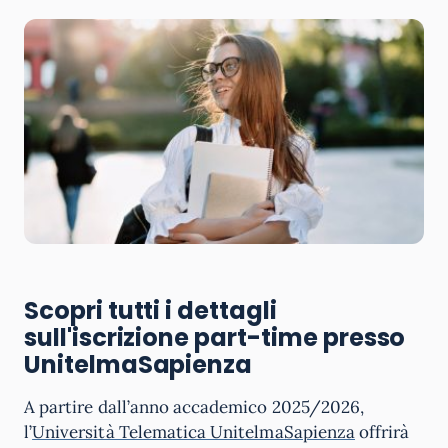
Scopri tutti i dettagli
sull'iscrizione part-time presso
UnitelmaSapienza
A partire dall’anno accademico 2025/2026,
l’
Università Telematica UnitelmaSapienza
offrirà