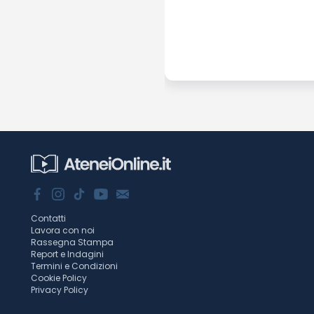
Contatti
Lavora con noi
Rassegna Stampa
Report e Indagini
Termini e Condizioni
Cookie Policy
Privacy Policy