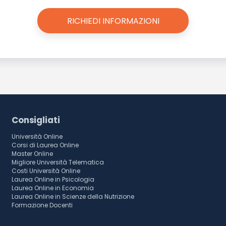
Consigliati
Università Online
Corsi di Laurea Online
Master Online
Migliore Università Telematica
Costi Università Online
Laurea Online in Psicologia
Laurea Online in Economia
Laurea Online in Scienze della Nutrizione
Formazione Docenti