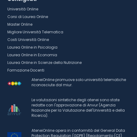
Università Online
Corsi di Laurea Online
Master Online
Migliore Università Telematica
Costi Università Online
Laurea Online in Psicologia
Laurea Online in Economia
Laurea Online in Scienze della Nutrizione
Formazione Docenti
AteneiOnline promuove solo università telematiche
riconosciute dal miur.
Le valutazioni sintetiche degli atenei sono state
redatte con l'approvazione di Anvur (Agenzia
Nazionale per la Valutazione dell'Università e della
Ricerca).
AteneiOnline opera in conformità del General Data
Protection Regulation (GDPR) (Regolamento (CE)