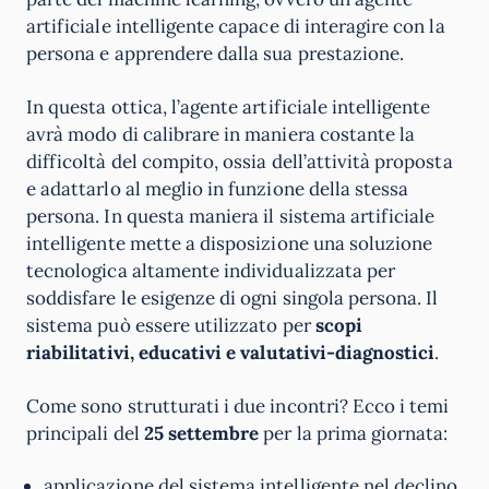
artificiale intelligente capace di interagire con la
persona e apprendere dalla sua prestazione.
In questa ottica, l’agente artificiale intelligente
avrà modo di calibrare in maniera costante la
difficoltà del compito, ossia dell’attività proposta
e adattarlo al meglio in funzione della stessa
persona. In questa maniera il sistema artificiale
intelligente mette a disposizione una soluzione
tecnologica altamente individualizzata per
soddisfare le esigenze di ogni singola persona. Il
sistema può essere utilizzato per
scopi
riabilitativi, educativi e valutativi-diagnostici
.
Come sono strutturati i due incontri? Ecco i temi
principali del
25 settembre
per la prima giornata:
applicazione del sistema intelligente nel declino