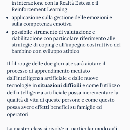
in interazione con la Realtà Estesa e il
Reinforcement Learning
applicazione sulla gestione delle emozioni e
sulla competenza emotiva
possibile strumento di valutazione e
riabilitazione con particolare riferimento alle
strategie di coping e all’impegno costruttivo del
bambino con sviluppo atipico
Il fil rouge delle due giornate sarà aiutare il
processo di apprendimento mediato
dall’intelligenza artificiale e dalle nuove
tecnologie in
situazioni difficili
e come l’utilizzo
dell’intelligenza artificiale possa incrementare la
qualità di vita di queste persone e come questo
possa avere effetti benefici su famiglie ed
operatori.
La master class si rivolge in particolar modo agli