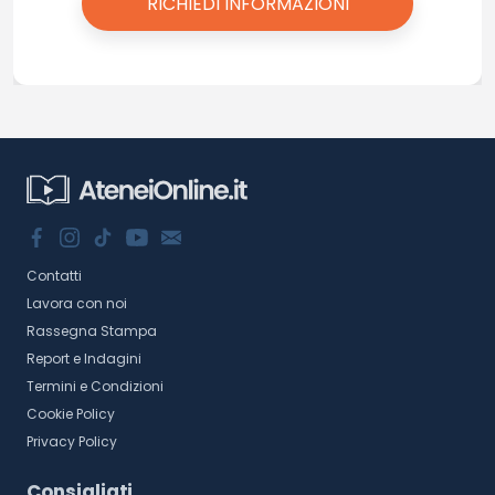
Contatti
Lavora con noi
Rassegna Stampa
Report e Indagini
Termini e Condizioni
Cookie Policy
Privacy Policy
Consigliati