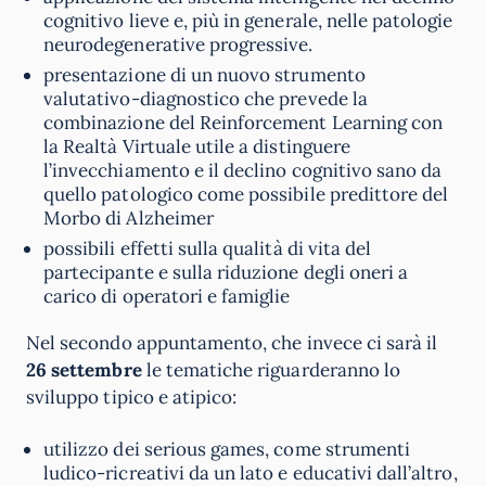
cognitivo lieve e, più in generale, nelle patologie
neurodegenerative progressive.
presentazione di un nuovo strumento
valutativo-diagnostico che prevede la
combinazione del Reinforcement Learning con
la Realtà Virtuale utile a distinguere
l’invecchiamento e il declino cognitivo sano da
quello patologico come possibile predittore del
Morbo di Alzheimer
possibili effetti sulla qualità di vita del
partecipante e sulla riduzione degli oneri a
carico di operatori e famiglie
Nel secondo appuntamento, che invece ci sarà il
26 settembre
le tematiche riguarderanno lo
sviluppo tipico e atipico:
utilizzo dei serious games, come strumenti
ludico-ricreativi da un lato e educativi dall’altro,