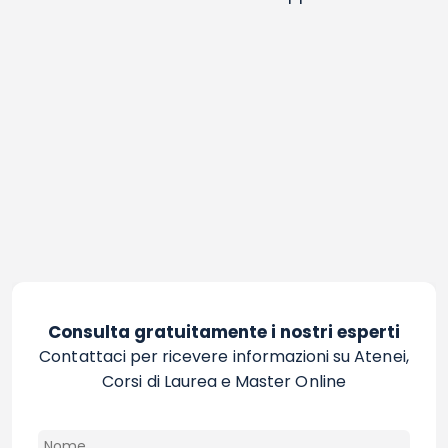
Consulta gratuitamente i nostri esperti
Contattaci per ricevere informazioni su Atenei,
Corsi di Laurea e Master Online