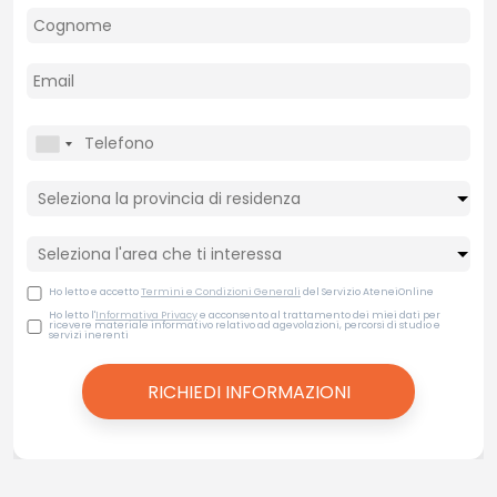
Ho letto e accetto
Termini e Condizioni Generali
del Servizio AteneiOnline
Ho letto l'
Informativa Privacy
e acconsento al trattamento dei miei dati per
ricevere materiale informativo relativo ad agevolazioni, percorsi di studio e
servizi inerenti