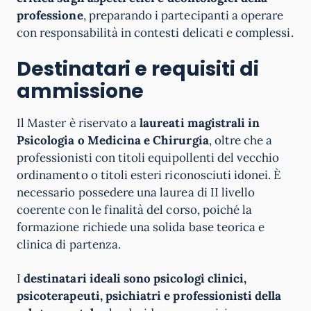
professione
, preparando i partecipanti a operare
con responsabilità in contesti delicati e complessi.
Destinatari e requisiti di
ammissione
Il Master è riservato a
laureati magistrali in
Psicologia o Medicina e Chirurgia
, oltre che a
professionisti con titoli equipollenti del vecchio
ordinamento o titoli esteri riconosciuti idonei. È
necessario possedere una laurea di II livello
coerente con le finalità del corso, poiché la
formazione richiede una solida base teorica e
clinica di partenza.
I
destinatari ideali sono psicologi clinici,
psicoterapeuti, psichiatri e professionisti della