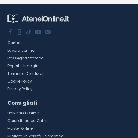
Contatti
Lavora con noi
Rassegna Stampa
Report e Indagini
Termini e Condizioni
Cookie Policy
Privacy Policy
Consigliati
Università Online
Corsi di Laurea Online
Master Online
Migliore Università Telematica