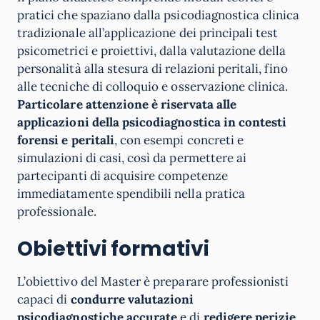
pratici che spaziano dalla psicodiagnostica clinica
tradizionale all’applicazione dei principali test
psicometrici e proiettivi, dalla valutazione della
personalità alla stesura di relazioni peritali, fino
alle tecniche di colloquio e osservazione clinica.
Particolare attenzione è riservata alle
applicazioni della psicodiagnostica in contesti
forensi e peritali
, con esempi concreti e
simulazioni di casi, così da permettere ai
partecipanti di acquisire competenze
immediatamente spendibili nella pratica
professionale.
Obiettivi formativi
L’obiettivo del Master è preparare professionisti
capaci di
condurre valutazioni
psicodiagnostiche accurate
e di
redigere perizie