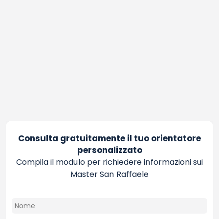
Consulta gratuitamente il tuo orientatore
personalizzato
Compila il modulo per richiedere informazioni sui
Master San Raffaele