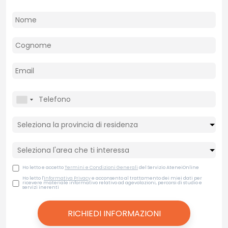
Ho letto e accetto
Termini e Condizioni Generali
del Servizio AteneiOnline
Ho letto l'
Informativa Privacy
e acconsento al trattamento dei miei dati per
ricevere materiale informativo relativo ad agevolazioni, percorsi di studio e
servizi inerenti