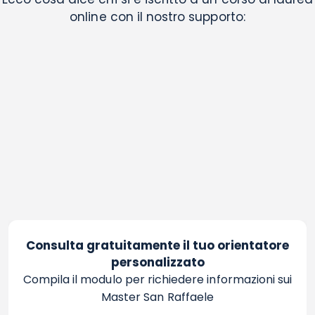
online con il nostro supporto:
Consulta gratuitamente il tuo orientatore
personalizzato
Compila il modulo per richiedere informazioni sui
Master San Raffaele