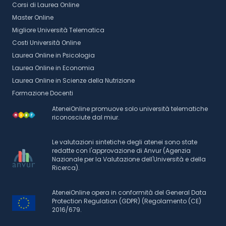
Corsi di Laurea Online
Master Online
Migliore Università Telematica
Costi Università Online
Laurea Online in Psicologia
Laurea Online in Economia
Laurea Online in Scienze della Nutrizione
Formazione Docenti
AteneiOnline promuove solo università telematiche
riconosciute dal miur.
Le valutazioni sintetiche degli atenei sono state
redatte con l'approvazione di Anvur (Agenzia
Nazionale per la Valutazione dell'Università e della
Ricerca).
AteneiOnline opera in conformità del General Data
Protection Regulation (GDPR) (Regolamento (CE)
2016/679.