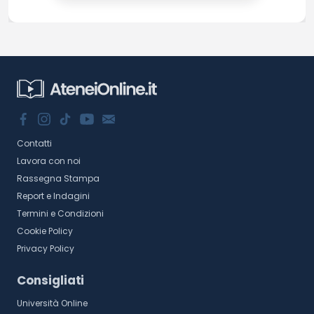
Contatti
Lavora con noi
Rassegna Stampa
Report e Indagini
Termini e Condizioni
Cookie Policy
Privacy Policy
Consigliati
Università Online