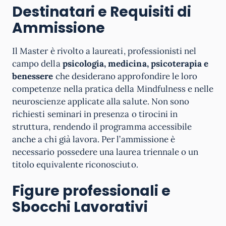
Destinatari e Requisiti di
Ammissione
Il Master è rivolto a laureati, professionisti nel
campo della
psicologia, medicina, psicoterapia e
benessere
che desiderano approfondire le loro
competenze nella pratica della Mindfulness e nelle
neuroscienze applicate alla salute. Non sono
richiesti seminari in presenza o tirocini in
struttura, rendendo il programma accessibile
anche a chi già lavora. Per l’ammissione è
necessario possedere una laurea triennale o un
titolo equivalente riconosciuto.
Figure professionali e
Sbocchi Lavorativi