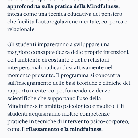
approfondita sulla pratica della Mindfulness,
intesa come una tecnica educativa del pensiero
che facilita l’autoregolazione mentale, corporea e
relazionale.
Gli studenti impareranno a sviluppare una
maggiore consapevolezza delle proprie intenzioni,
dell’ambiente circostante e delle relazioni
interpersonali, radicandosi attivamente nel
momento presente. Il programma si concentra
sull’insegnamento delle basi teoriche e cliniche del
rapporto mente-corpo, fornendo evidenze
scientifiche che supportano l’uso della
Mindfulness in ambito psicologico e medico. Gli
studenti acquisiranno inoltre competenze
pratiche in tecniche di intervento psico-corporeo,
come il
rilassamento e la mindfulness.