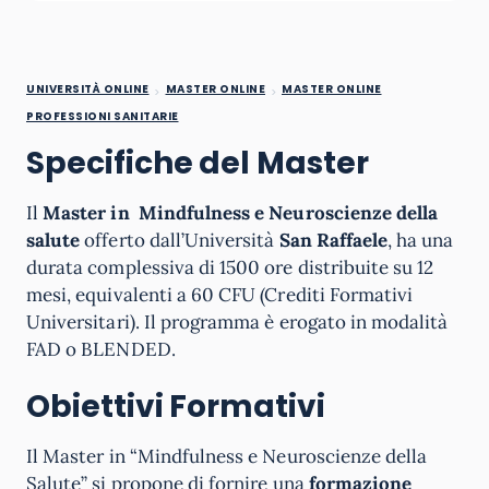
UNIVERSITÀ ONLINE
MASTER ONLINE
MASTER ONLINE
PROFESSIONI SANITARIE
Specifiche del Master
Il
Master in
Mindfulness e Neuroscienze della
salute
offerto dall’Università
San Raffaele
, ha una
durata complessiva di 1500 ore distribuite su 12
mesi, equivalenti a 60 CFU (Crediti Formativi
Universitari). Il programma è erogato in modalità
FAD o BLENDED.
Obiettivi Formativi
Il Master in “Mindfulness e Neuroscienze della
Salute” si propone di fornire una
formazione