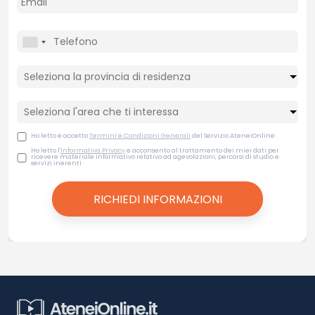
Ho letto e accetto
Termini e Condizioni Generali
del Servizio AteneiOnline
Ho letto l'
Informativa Privacy
e acconsento al trattamento dei miei dati per
ricevere materiale informativo relativo ad agevolazioni, percorsi di studio e
servizi inerenti