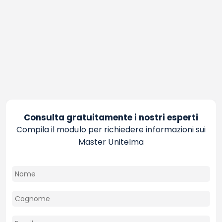
Consulta gratuitamente i nostri esperti
Compila il modulo per richiedere informazioni sui
Master Unitelma