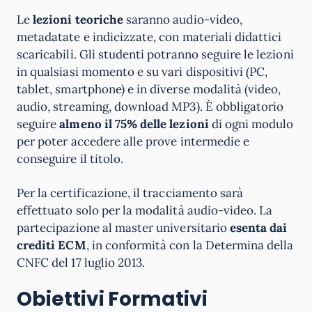
Le
lezioni teoriche
saranno audio-video,
metadatate e indicizzate, con materiali didattici
scaricabili. Gli studenti potranno seguire le lezioni
in qualsiasi momento e su vari dispositivi (PC,
tablet, smartphone) e in diverse modalità (video,
audio, streaming, download MP3). È obbligatorio
seguire
almeno il 75% delle lezioni
di ogni modulo
per poter accedere alle prove intermedie e
conseguire il titolo.
Per la certificazione, il tracciamento sarà
effettuato solo per la modalità audio-video. La
partecipazione al master universitario
esenta dai
crediti ECM
, in conformità con la Determina della
CNFC del 17 luglio 2013.
Obiettivi Formativi