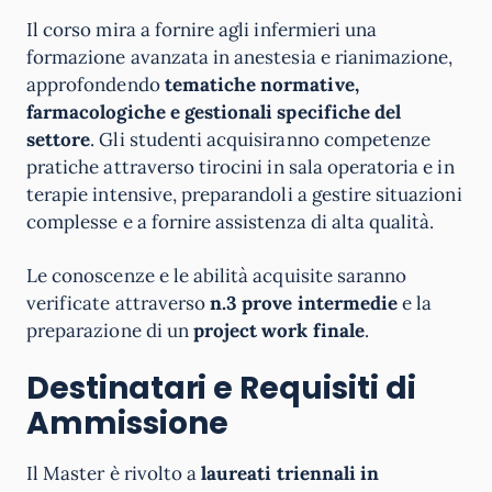
Il corso mira a fornire agli infermieri una
formazione avanzata in anestesia e rianimazione,
approfondendo
tematiche normative,
farmacologiche e gestionali specifiche del
settore
. Gli studenti acquisiranno competenze
pratiche attraverso tirocini in sala operatoria e in
terapie intensive, preparandoli a gestire situazioni
complesse e a fornire assistenza di alta qualità.
Le conoscenze e le abilità acquisite saranno
verificate attraverso
n.3 prove intermedie
e la
preparazione di un
project work finale
.
Destinatari e Requisiti di
Ammissione
Il Master è rivolto a
laureati triennali in