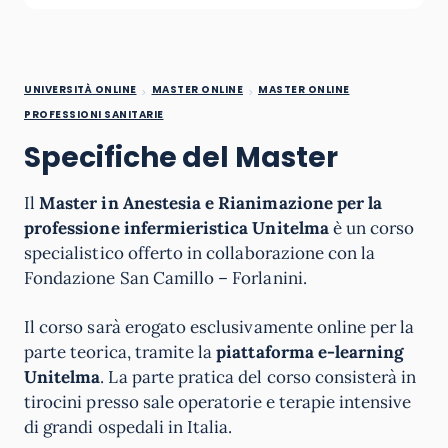
UNIVERSITÀ ONLINE
MASTER ONLINE
MASTER ONLINE
PROFESSIONI SANITARIE
Specifiche del Master
Il
Master in Anestesia e Rianimazione per la
professione infermieristica Unitelma
è un corso
specialistico offerto in collaborazione con la
Fondazione San Camillo – Forlanini.
Il corso sarà erogato esclusivamente online per la
parte teorica, tramite la
piattaforma e-learning
Unitelma
. La parte pratica del corso consisterà in
tirocini presso sale operatorie e terapie intensive
di grandi ospedali in Italia.