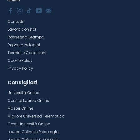
Contatti
Lavora con noi
Rassegna Stampa
Report e Indagini
Termini e Condizioni
Cookie Policy
Privacy Policy
Consigliati
Università Online
Corsi di Laurea Online
Master Online
Migliore Università Telematica
Costi Università Online
Laurea Online in Psicologia
Laurea Online in Economia