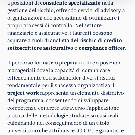
a posizioni di
consulente specializzato
nella
gestione del rischio, offrendo servizi di advisory a
organizzazioni che necessitano di ottimizzare i
propri processi di controllo. Nel settore
finanziario e assicurativo, i laureati possono
aspirare a ruoli di
analista del rischio di credito
,
sottoscrittore assicurativo
o
compliance officer
.
Il percorso formativo prepara inoltre a posizioni
manageriali dove la capacità di comunicare
efficacemente con stakeholder diversi risulta
fondamentale per il successo organizzativo. Il
project work
rappresenta un elemento distintivo
del programma, consentendo di sviluppare
competenze concrete attraverso l’applicazione
pratica delle metodologie studiate su casi reali,
culminando nel conseguimento di un titolo
universitario che attribuisce 60 CFU e garantisce