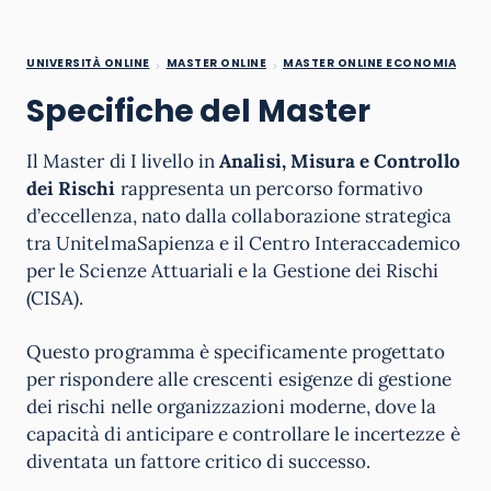
UNIVERSITÀ ONLINE
MASTER ONLINE
MASTER ONLINE ECONOMIA
Specifiche del Master
Il Master di I livello in
Analisi, Misura e Controllo
dei Rischi
rappresenta un percorso formativo
d’eccellenza, nato dalla collaborazione strategica
tra UnitelmaSapienza e il Centro Interaccademico
per le Scienze Attuariali e la Gestione dei Rischi
(CISA).
Questo programma è specificamente progettato
per rispondere alle crescenti esigenze di gestione
dei rischi nelle organizzazioni moderne, dove la
capacità di anticipare e controllare le incertezze è
diventata un fattore critico di successo.