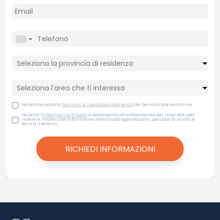
Ho letto e accetto
Termini e Condizioni Generali
del Servizio AteneiOnline
Ho letto l'
Informativa Privacy
e acconsento al trattamento dei miei dati per
ricevere materiale informativo relativo ad agevolazioni, percorsi di studio e
servizi inerenti