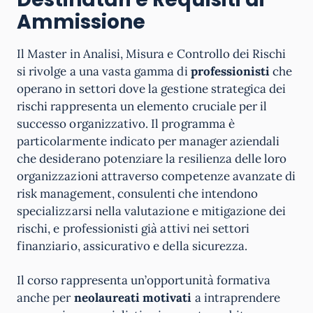
Ammissione
Il Master in Analisi, Misura e Controllo dei Rischi
si rivolge a una vasta gamma di
professionisti
che
operano in settori dove la gestione strategica dei
rischi rappresenta un elemento cruciale per il
successo organizzativo. Il programma è
particolarmente indicato per manager aziendali
che desiderano potenziare la resilienza delle loro
organizzazioni attraverso competenze avanzate di
risk management, consulenti che intendono
specializzarsi nella valutazione e mitigazione dei
rischi, e professionisti già attivi nei settori
finanziario, assicurativo e della sicurezza.
Il corso rappresenta un’opportunità formativa
anche per
neolaureati motivati
a intraprendere