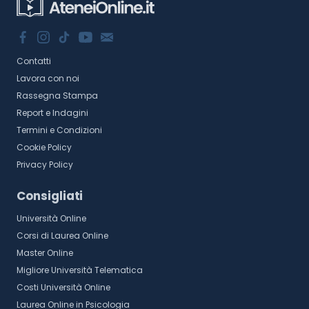
Contatti
Lavora con noi
Rassegna Stampa
Report e Indagini
Termini e Condizioni
Cookie Policy
Privacy Policy
Consigliati
Università Online
Corsi di Laurea Online
Master Online
Migliore Università Telematica
Costi Università Online
Laurea Online in Psicologia