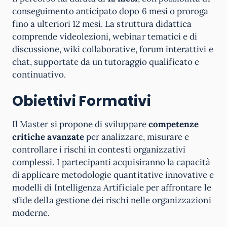
conseguimento anticipato dopo 6 mesi o proroga
fino a ulteriori 12 mesi. La struttura didattica
comprende videolezioni, webinar tematici e di
discussione, wiki collaborative, forum interattivi e
chat, supportate da un tutoraggio qualificato e
continuativo.
Obiettivi Formativi
Il Master si propone di sviluppare
competenze
critiche avanzate
per analizzare, misurare e
controllare i rischi in contesti organizzativi
complessi. I partecipanti acquisiranno la capacità
di applicare metodologie quantitative innovative e
modelli di Intelligenza Artificiale per affrontare le
sfide della gestione dei rischi nelle organizzazioni
moderne.