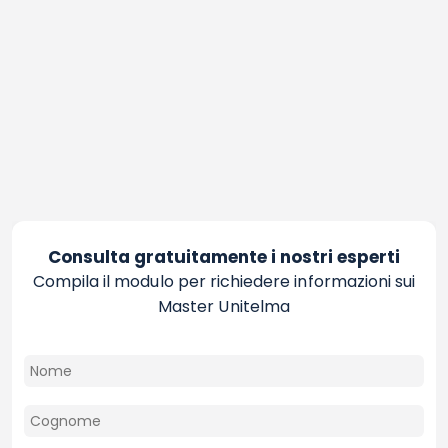
Consulta gratuitamente i nostri esperti
Compila il modulo per richiedere informazioni sui
Master Unitelma