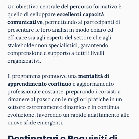
Un obiettivo centrale del percorso formativo è
quello di sviluppare
eccellenti capacità
comunicative
, permettendo ai partecipanti di
presentare le loro analisi in modo chiaro ed
efficace sia agli esperti del settore che agli
stakeholder non specialistici, garantendo
comprensione e supporto a tutti i livelli
organizzativi.
Il programma promuove una
mentalità di
apprendimento continuo
e aggiornamento
professionale costante, preparando i corsisti a
rimanere al passo con le migliori pratiche in un
settore estremamente dinamico e in continua
evoluzione, favorendo un rapido adattamento alle
nuove sfide emergenti.
Destinatari e Requisiti di