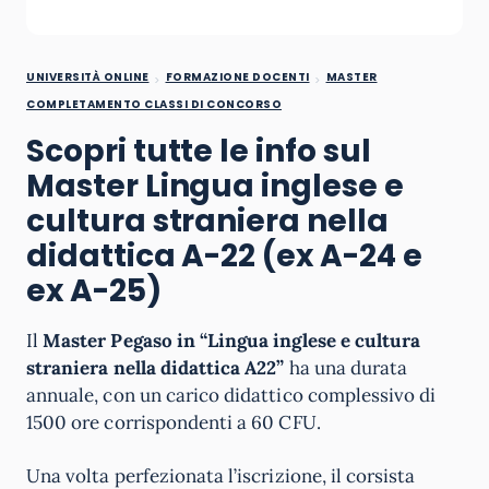
UNIVERSITÀ ONLINE
FORMAZIONE DOCENTI
MASTER
COMPLETAMENTO CLASSI DI CONCORSO
Scopri tutte le info sul
Master Lingua inglese e
cultura straniera nella
didattica A-22 (ex A-24 e
ex A-25)
Il
Master Pegaso in
“Lingua inglese e cultura
straniera nella didattica A22”
ha una durata
annuale, con un carico didattico complessivo di
1500 ore corrispondenti a 60 CFU.
Una volta perfezionata l’iscrizione, il corsista