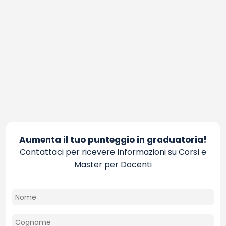
Aumenta il tuo punteggio in graduatoria!
Contattaci per ricevere informazioni su Corsi e
Master per Docenti