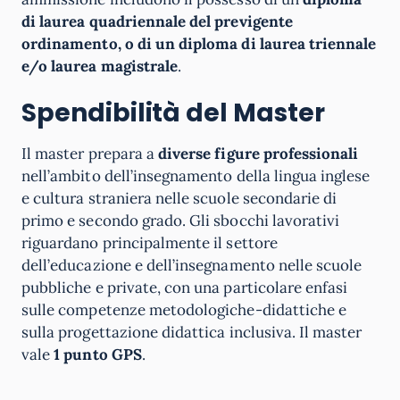
di laurea quadriennale del previgente
ordinamento, o di un diploma di laurea triennale
e/o laurea magistrale
.
Spendibilità del Master
Il master prepara a
diverse figure professionali
nell’ambito dell’insegnamento della lingua inglese
e cultura straniera nelle scuole secondarie di
primo e secondo grado. Gli sbocchi lavorativi
riguardano principalmente il settore
dell’educazione e dell’insegnamento nelle scuole
pubbliche e private, con una particolare enfasi
sulle competenze metodologiche-didattiche e
sulla progettazione didattica inclusiva. Il master
vale
1 punto GPS
.