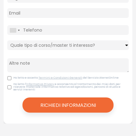
Ho letto e accetto
Termini e Condizioni Generali
del Servizio AteneiOnline
Ho letto l'
Informativa Privacy
e acconsento al trattamento dei miei dati per
ricevere materiale informativo relativo ad agevolazioni, percorsi di studio e
servizi inerenti