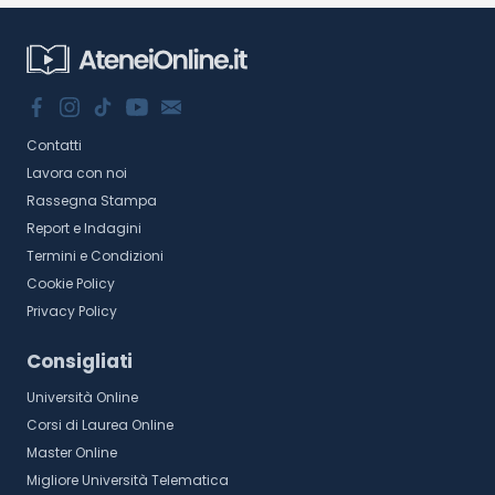
Contatti
Lavora con noi
Rassegna Stampa
Report e Indagini
Termini e Condizioni
Cookie Policy
Privacy Policy
Consigliati
Università Online
Corsi di Laurea Online
Master Online
Migliore Università Telematica