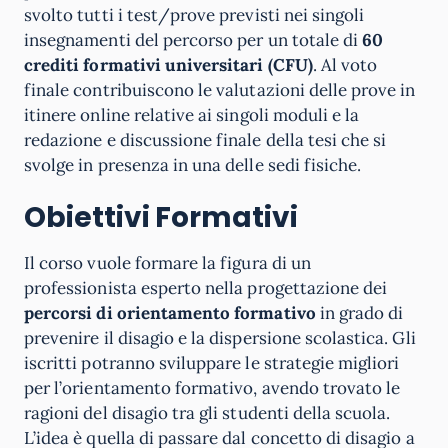
svolto tutti i test/prove previsti nei singoli
insegnamenti del percorso per un totale di
60
crediti formativi universitari (CFU)
. Al voto
finale contribuiscono le valutazioni delle prove in
itinere online relative ai singoli moduli e la
redazione e discussione finale della tesi che si
svolge in presenza in una delle sedi fisiche.
Obiettivi Formativi
Il corso vuole formare la figura di un
professionista esperto nella progettazione dei
percorsi di orientamento formativo
in grado di
prevenire il disagio e la dispersione scolastica. Gli
iscritti potranno sviluppare le strategie migliori
per l’orientamento formativo, avendo trovato le
ragioni del disagio tra gli studenti della scuola.
L’idea è quella di passare dal concetto di disagio a