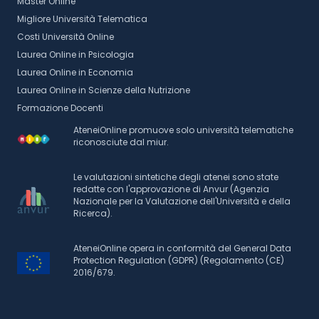
Master Online
Migliore Università Telematica
Costi Università Online
Laurea Online in Psicologia
Laurea Online in Economia
Laurea Online in Scienze della Nutrizione
Formazione Docenti
AteneiOnline promuove solo università telematiche
riconosciute dal miur.
Le valutazioni sintetiche degli atenei sono state
redatte con l'approvazione di Anvur (Agenzia
Nazionale per la Valutazione dell'Università e della
Ricerca).
AteneiOnline opera in conformità del General Data
Protection Regulation (GDPR) (Regolamento (CE)
2016/679.