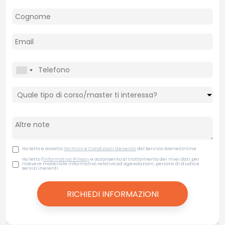
Ho letto e accetto
Termini e Condizioni Generali
del Servizio AteneiOnline
Ho letto l'
Informativa Privacy
e acconsento al trattamento dei miei dati per
ricevere materiale informativo relativo ad agevolazioni, percorsi di studio e
servizi inerenti