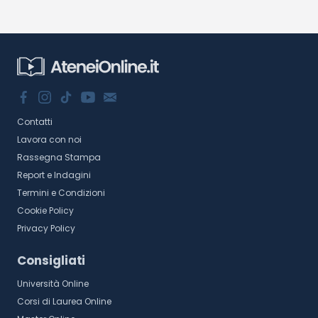
Contatti
Lavora con noi
Rassegna Stampa
Report e Indagini
Termini e Condizioni
Cookie Policy
Privacy Policy
Consigliati
Università Online
Corsi di Laurea Online