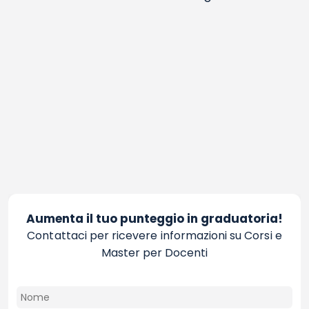
Aumenta il tuo punteggio in graduatoria!
Contattaci per ricevere informazioni su Corsi e
Master per Docenti