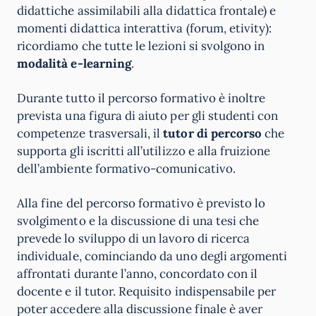
didattiche assimilabili alla didattica frontale) e
momenti didattica interattiva (forum, etivity):
ricordiamo che tutte le lezioni si svolgono in
modalità e-learning
.
Durante tutto il percorso formativo è inoltre
prevista una figura di aiuto per gli studenti con
competenze trasversali, il
tutor di percorso
che
supporta gli iscritti all’utilizzo e alla fruizione
dell’ambiente formativo-comunicativo.
Alla fine del percorso formativo è previsto lo
svolgimento e la discussione di una tesi che
prevede lo sviluppo di un lavoro di ricerca
individuale, cominciando da uno degli argomenti
affrontati durante l’anno, concordato con il
docente e il tutor. Requisito indispensabile per
poter accedere alla discussione finale è aver