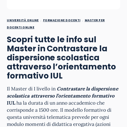
UNIVERSITÀ ONLINE
FORMAZIONE DOCENTI
MASTER PER
DOCENTI ONLINE
Scopri tutte le info sul
Master in Contrastare la
dispersione scolastica
attraverso l’orientamento
formativo IUL
Il Master di I livello in
Contrastare la dispersione
scolastica attraverso l’orientamento formativo
IUL
ha la durata di un anno accademico che
corrisponde a 1500 ore. Il modello formativo di
questa università telematica prevede per ogni
modulo momenti di didattica erogativa (azioni