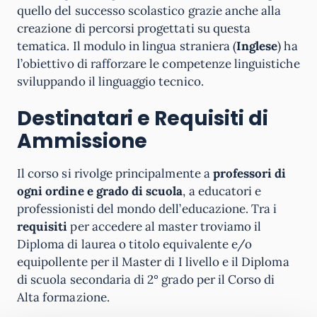
quello del successo scolastico grazie anche alla
creazione di percorsi progettati su questa
tematica. Il modulo in lingua straniera (
Inglese
) ha
l’obiettivo di rafforzare le competenze linguistiche
sviluppando il linguaggio tecnico.
Destinatari e Requisiti di
Ammissione
Il corso si rivolge principalmente a
professori di
ogni ordine e grado di scuola
, a educatori e
professionisti del mondo dell’educazione. Tra i
requisiti
per accedere al master troviamo il
Diploma di laurea o titolo equivalente e/o
equipollente per il Master di I livello e il Diploma
di scuola secondaria di 2° grado per il Corso di
Alta formazione.