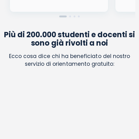
Più di 200.000 studenti e docenti si
sono già rivolti a noi
Ecco cosa dice chi ha beneficiato del nostro
servizio di orientamento gratuito: