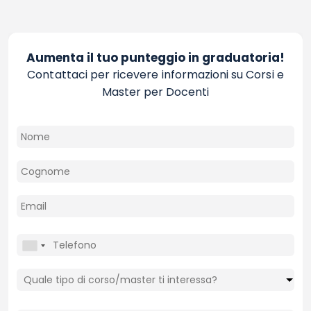
Aumenta il tuo punteggio in graduatoria!
Contattaci per ricevere informazioni su Corsi e
Master per Docenti