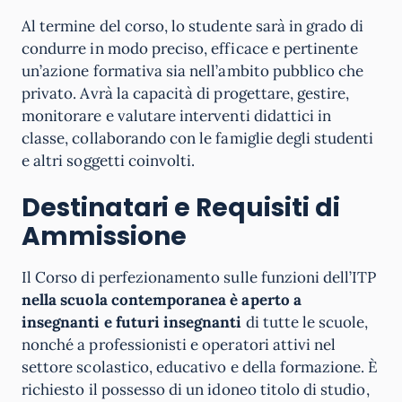
Al termine del corso, lo studente sarà in grado di
condurre in modo preciso, efficace e pertinente
un’azione formativa sia nell’ambito pubblico che
privato. Avrà la capacità di progettare, gestire,
monitorare e valutare interventi didattici in
classe, collaborando con le famiglie degli studenti
e altri soggetti coinvolti.
Destinatari e Requisiti di
Ammissione
Il Corso di perfezionamento sulle funzioni dell’ITP
nella scuola contemporanea è aperto a
insegnanti e futuri insegnanti
di tutte le scuole,
nonché a professionisti e operatori attivi nel
settore scolastico, educativo e della formazione. È
richiesto il possesso di un idoneo titolo di studio,