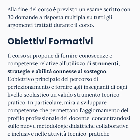
Alla fine del corso è previsto un esame scritto con
30 domande a risposta multipla su tutti gli
argomenti trattati durante il corso.
Obiettivi Formativi
Il corso si propone di fornire conoscenze e
competenze relative all’utilizzo di
strumenti,
strategie e abilità connesse al sostegno
.
L’obiettivo principale del percorso di
perfezionamento è fornire agli insegnanti di ogni
livello scolastico un valido strumento teorico-
pratico. In particolare, mira a sviluppare
competenze che permettano l’aggiornamento del
profilo professionale del docente, concentrandosi
sulle nuove metodologie didattiche collaborative
e inclusive nelle attività tecnico-pratiche.