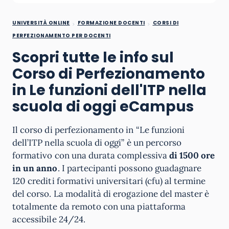
UNIVERSITÀ ONLINE
FORMAZIONE DOCENTI
CORSI DI
PERFEZIONAMENTO PER DOCENTI
Scopri tutte le info sul
Corso di Perfezionamento
in Le funzioni dell'ITP nella
scuola di oggi eCampus
Il corso di perfezionamento in “Le funzioni
dell’ITP nella scuola di oggi” è un percorso
formativo con una durata complessiva
di 1500 ore
in un anno
. I partecipanti possono guadagnare
120 crediti formativi universitari (cfu) al termine
del corso. La modalità di erogazione del master è
totalmente da remoto con una piattaforma
accessibile 24/24.