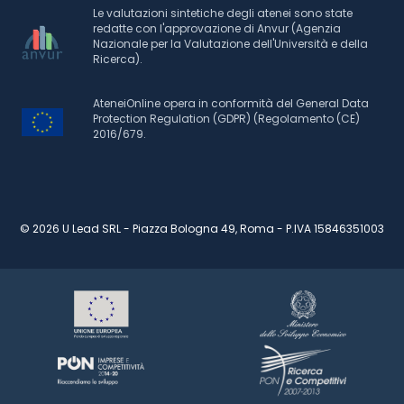
Le valutazioni sintetiche degli atenei sono state
redatte con l'approvazione di Anvur (Agenzia
Nazionale per la Valutazione dell'Università e della
Ricerca).
AteneiOnline opera in conformità del General Data
Protection Regulation (GDPR) (Regolamento (CE)
2016/679.
© 2026 U Lead SRL - Piazza Bologna 49, Roma - P.IVA 15846351003