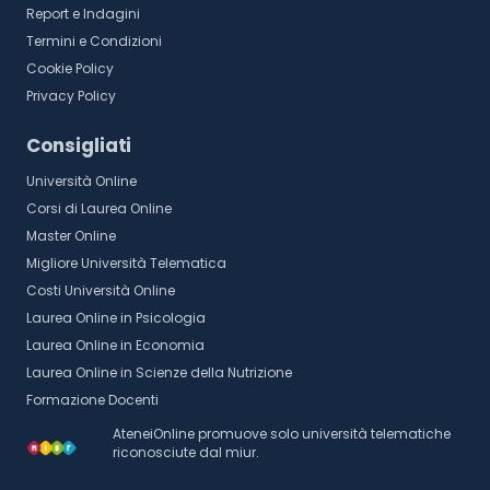
Report e Indagini
Termini e Condizioni
Cookie Policy
Privacy Policy
Consigliati
Università Online
Corsi di Laurea Online
Master Online
Migliore Università Telematica
Costi Università Online
Laurea Online in Psicologia
Laurea Online in Economia
Laurea Online in Scienze della Nutrizione
Formazione Docenti
AteneiOnline promuove solo università telematiche
riconosciute dal miur.