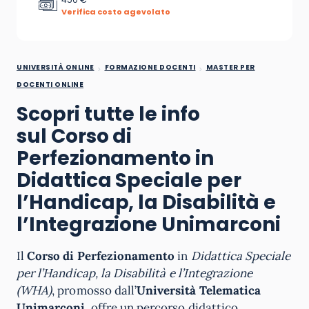
Verifica costo agevolato
UNIVERSITÀ ONLINE
FORMAZIONE DOCENTI
MASTER PER
DOCENTI ONLINE
Scopri tutte le info
sul Corso di
Perfezionamento in
Didattica Speciale per
l’Handicap, la Disabilità e
l’Integrazione Unimarconi
Il
Corso di Perfezionamento
in
Didattica Speciale
per l’Handicap, la Disabilità e l’Integrazione
(WHA)
, promosso dall’
Università Telematica
Unimarconi
, offre un percorso didattico