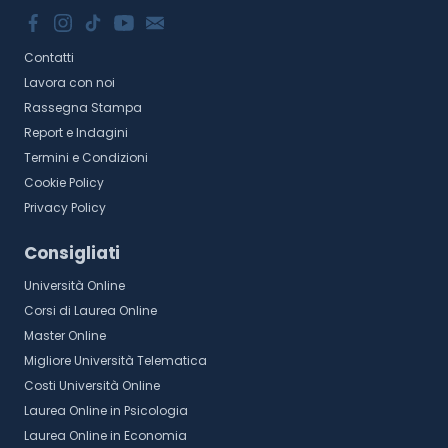
Contatti
Lavora con noi
Rassegna Stampa
Report e Indagini
Termini e Condizioni
Cookie Policy
Privacy Policy
Consigliati
Università Online
Corsi di Laurea Online
Master Online
Migliore Università Telematica
Costi Università Online
Laurea Online in Psicologia
Laurea Online in Economia