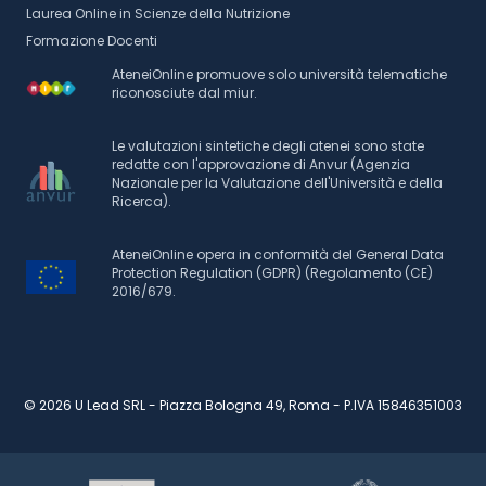
Laurea Online in Scienze della Nutrizione
Formazione Docenti
AteneiOnline promuove solo università telematiche
riconosciute dal miur.
Le valutazioni sintetiche degli atenei sono state
redatte con l'approvazione di Anvur (Agenzia
Nazionale per la Valutazione dell'Università e della
Ricerca).
AteneiOnline opera in conformità del General Data
Protection Regulation (GDPR) (Regolamento (CE)
2016/679.
© 2026 U Lead SRL - Piazza Bologna 49, Roma - P.IVA 15846351003