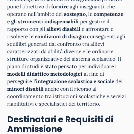
pone l’obiettivo di
fornire
agli insegnanti, che
operano nell’ambito del
sostegno
, le
competenze
e gli
strumenti indispensabili
per gestire il
rapporto con gli
allievi disabili
e affrontare e
risolvere le
condizioni di disagio
conseguenti agli
squilibri generati dal confronto tra allievi
caratterizzati da abilità diverse e le ordinarie
strutture organizzative del sistema scolastico. Il
piano di studi è stato pensato per individuare i
modelli didattico metodologici
al fine di
perseguire l’
integrazione scolastica e sociale
dei
minori disabili
anche con il ricorso al
coordinamento tra istituzioni scolastiche e servizi
riabilitativi e specialistici dei territorio.
Destinatari e Requisiti di
Ammissione