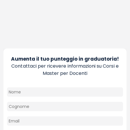
Aumenta il tuo punteggio in graduatoria!
Contattaci per ricevere informazioni su Corsi e
Master per Docenti