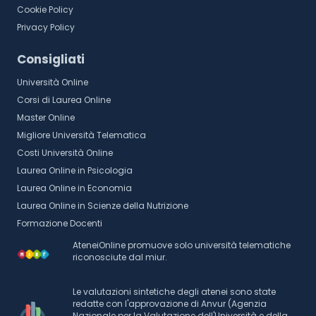
Cookie Policy
Privacy Policy
Consigliati
Università Online
Corsi di Laurea Online
Master Online
Migliore Università Telematica
Costi Università Online
Laurea Online in Psicologia
Laurea Online in Economia
Laurea Online in Scienze della Nutrizione
Formazione Docenti
AteneiOnline promuove solo università telematiche
riconosciute dal miur.
Le valutazioni sintetiche degli atenei sono state
redatte con l'approvazione di Anvur (Agenzia
Nazionale per la Valutazione dell'Università e della