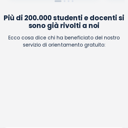
Più di 200.000 studenti e docenti si
sono già rivolti a noi
Ecco cosa dice chi ha beneficiato del nostro
servizio di orientamento gratuito: