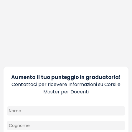
Aumenta il tuo punteggio in graduatoria!
Contattaci per ricevere informazioni su Corsi e
Master per Docenti