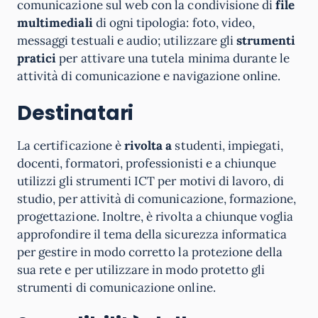
comunicazione sul web con la condivisione di
file
multimediali
di ogni tipologia: foto, video,
messaggi testuali e audio; utilizzare gli
strumenti
pratici
per attivare una tutela minima durante le
attività di comunicazione e navigazione online.
Destinatari
La certificazione è
rivolta a
studenti, impiegati,
docenti, formatori, professionisti e a chiunque
utilizzi gli strumenti ICT per motivi di lavoro, di
studio, per attività di comunicazione, formazione,
progettazione. Inoltre, è rivolta a chiunque voglia
approfondire il tema della sicurezza informatica
per gestire in modo corretto la protezione della
sua rete e per utilizzare in modo protetto gli
strumenti di comunicazione online.