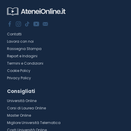
Contatti
Lavora con noi
Rassegna Stampa
Report e Indagini
Termini e Condizioni
Cookie Policy
Privacy Policy
Consigliati
Università Online
Corsi di Laurea Online
Master Online
Migliore Università Telematica
Costi Università Online