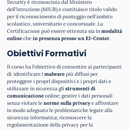
Security è riconosciuta dal Ministero
dell’Istruzione (MIUR) e costituisce titolo valido
per il riconoscimento di punteggio nell’ambito
scolastico, universitario e concorsuale. La
Certificazione può essere ottenuta sia in
modalità
online
che
in presenza presso un EI-Center
.
Obiettivi Formativi
Il corso ha l’obiettivo di consentire ai partecipanti
di: identificare i
malware
più diffusi per
proteggere i propri dispositivi e i propri dati e
utilizzare in sicurezza gli
strumenti di
comunicazione
online; gestire i dati personali
senza violare le
norme sulla privacy
e affrontare
in modo adeguato le problematiche legate alla
sicurezza informatica; riconoscere la
regolamentazione della privacy per la