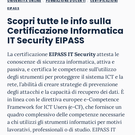
UNIVERSITÀ ONLINE
FORMAZIONE DOCENTI
CERTIFICAZIONI
EIPASS
Scopri tutte le info sulla
Certificazione Informatica
IT Security EIPASS
La certificazione
EIPASS IT Security
attesta le
conoscenze di sicurezza informatica, attiva e
passiva, e certifica le competenze sull’utilizzo
degli strumenti per proteggere il sistema ICT e la
rete, l’abilità di creare strategie di prevenzione
degli attacchi e la capacità di recupero dei dati. È
in linea con le direttiva europee e-Competence
Framework for ICT Users (e-CF), che fornisce un
quadro complessivo delle competenze necessarie
a chi utilizzi gli strumenti informatici per motivi
lavorativi, professionali o di studio. EIPASS IT