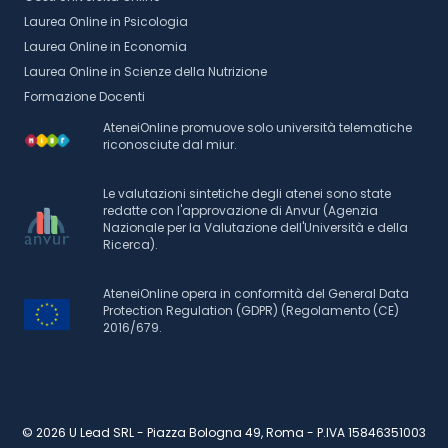
Laurea Online in Psicologia
Laurea Online in Economia
Laurea Online in Scienze della Nutrizione
Formazione Docenti
AteneiOnline promuove solo università telematiche
riconosciute dal miur.
Le valutazioni sintetiche degli atenei sono state
redatte con l'approvazione di Anvur (Agenzia
Nazionale per la Valutazione dell'Università e della
Ricerca).
AteneiOnline opera in conformità del General Data
Protection Regulation (GDPR) (Regolamento (CE)
2016/679.
© 2026 U Lead SRL - Piazza Bologna 49, Roma - P.IVA 15846351003