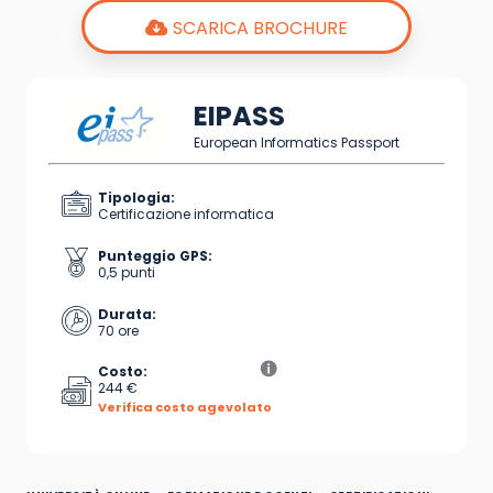
SCARICA BROCHURE
EIPASS
European Informatics Passport
Tipologia:
Certificazione informatica
Punteggio GPS:
0,5 punti
Durata:
70 ore
Costo:
244 €
Verifica costo agevolato