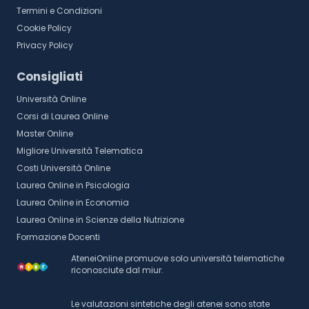
Termini e Condizioni
Cookie Policy
Privacy Policy
Consigliati
Università Online
Corsi di Laurea Online
Master Online
Migliore Università Telematica
Costi Università Online
Laurea Online in Psicologia
Laurea Online in Economia
Laurea Online in Scienze della Nutrizione
Formazione Docenti
AteneiOnline promuove solo università telematiche
riconosciute dal miur.
Le valutazioni sintetiche degli atenei sono state