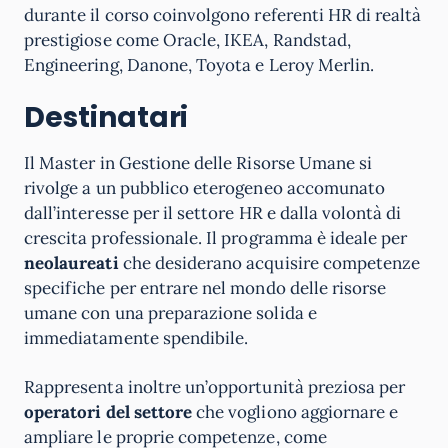
durante il corso coinvolgono referenti HR di realtà
prestigiose come Oracle, IKEA, Randstad,
Engineering, Danone, Toyota e Leroy Merlin.
Destinatari
Il Master in Gestione delle Risorse Umane si
rivolge a un pubblico eterogeneo accomunato
dall’interesse per il settore HR e dalla volontà di
crescita professionale. Il programma è ideale per
neolaureati
che desiderano acquisire competenze
specifiche per entrare nel mondo delle risorse
umane con una preparazione solida e
immediatamente spendibile.
Rappresenta inoltre un’opportunità preziosa per
operatori del settore
che vogliono aggiornare e
ampliare le proprie competenze, come