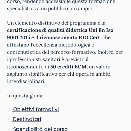
corso, rendendo accessibile questa formazione
specialistica a un pubblico più ampio.
Un elemento distintivo del programma è la
certificazione di qualità didattica Uni En Iso
9001:2015
e il
riconoscimento RIG Cert
, che
attestano l’eccellenza metodologica e
contenutistica del percorso formativo. Inoltre, per
i professionisti sanitari è previsto il
riconoscimento di
50 crediti ECM
, un valore
aggiunto significativo per chi opera in ambiti
interdisciplinari.
In questa guida:
Obiettivi formativi
Destinatari
Spendibilità del corso