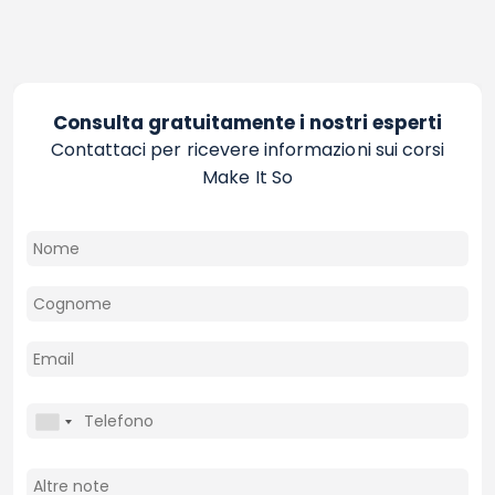
Consulta gratuitamente i nostri esperti
Contattaci per ricevere informazioni sui corsi
Make It So