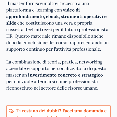
Il master fornisce inoltre l’accesso a una
piattaforma e-learning con
video di
approfondimento, ebook, strumenti operativi e
slide
che costituiscono una vera e propria
cassetta degli attrezzi per il futuro professionista
HR. Questo materiale rimane disponibile anche
dopo la conclusione del corso, rappresentando un
supporto continuo per l’attività professionale.
La combinazione di teoria, pratica, networking
aziendale e supporto personalizzato fa di questo
master un
investimento concreto e strategico
per chi vuole affermarsi come professionista
riconosciuto nel settore delle risorse umane.