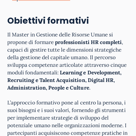
Obiettivi formativi
Il Master in Gestione delle Risorse Umane si
propone di formare
professionisti HR completi
,
capaci di gestire tutte le dimensioni strategiche
della gestione del capitale umano. Il percorso
sviluppa competenze articolate attraverso cinque
moduli fondamentali:
Learning e Development,
Recruiting e Talent Acquisition, Digital HR,
Administration, People e Culture
.
L’approccio formativo pone al centro la persona, i
suoi bisogni e i suoi valori, fornendo gli strumenti
per implementare strategie di sviluppo del
potenziale umano nelle organizzazioni moderne. I
partecipanti acquisiscono competenze pratiche in