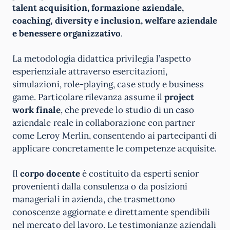
talent acquisition, formazione aziendale,
coaching, diversity e inclusion, welfare aziendale
e benessere organizzativo
.
La metodologia didattica privilegia l’aspetto
esperienziale attraverso esercitazioni,
simulazioni, role-playing, case study e business
game. Particolare rilevanza assume il
project
work finale
, che prevede lo studio di un caso
aziendale reale in collaborazione con partner
come Leroy Merlin, consentendo ai partecipanti di
applicare concretamente le competenze acquisite.
Il
corpo docente
è costituito da esperti senior
provenienti dalla consulenza o da posizioni
manageriali in azienda, che trasmettono
conoscenze aggiornate e direttamente spendibili
nel mercato del lavoro. Le testimonianze aziendali