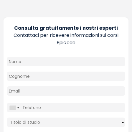
Consulta gratuitamente i nostri esperti
Contattaci per ricevere informazioni sui corsi
Epicode