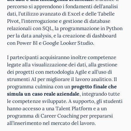
percorso si apprendono i fondamenti dell’analisi
dati, l’utilizzo avanzato di Excel e delle Tabelle
Pivot, l’interrogazione e gestione di database
relazionali con SQL, la programmazione in Python
per la data analysis, e la creazione di dashboard
con Power BI e Google Looker Studio.
I partecipanti acquisiranno inoltre competenze
legate alla visualizzazione dei dati, alla gestione
dei progetti con metodologia Agile e all’uso di
strumenti AI per migliorare il lavoro analitico. Il
programma culmina con un
progetto finale che
simula un caso reale aziendale
, integrando tutte
le competenze sviluppate. A supporto, gli studenti
hanno accesso a una Talent Platform e a un
programma di Career Coaching per prepararsi
all’inserimento nel mercato del lavoro.