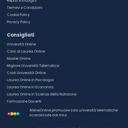
Report e Indagini
Termini e Condizioni
Cookie Policy
Privacy Policy
Consigliati
Università Online
Corsi di Laurea Online
Master Online
Migliore Università Telematica
Costi Università Online
Laurea Online in Psicologia
Laurea Online in Economia
Laurea Online in Scienze della Nutrizione
Formazione Docenti
AteneiOnline promuove solo università telematiche
riconosciute dal miur.