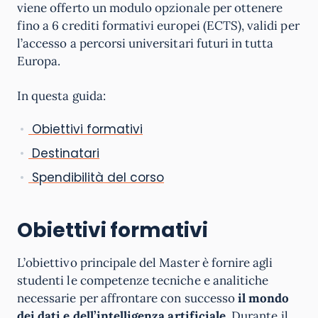
viene offerto un modulo opzionale per ottenere
fino a 6 crediti formativi europei (ECTS), validi per
l’accesso a percorsi universitari futuri in tutta
Europa.
In questa guida:
Obiettivi formativi
Destinatari
Spendibilità del corso
Obiettivi formativi
L’obiettivo principale del Master è fornire agli
studenti le competenze tecniche e analitiche
necessarie per affrontare con successo
il mondo
dei dati e dell’intelligenza artificiale
. Durante il