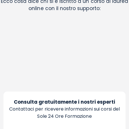
Ecco cosa dice chi si è iscritto a un corso di laurea
online con il nostro supporto:
Consulta gratuitamente i nostri esperti
Contattaci per ricevere informazioni sui corsi del
Sole 24 Ore Formazione