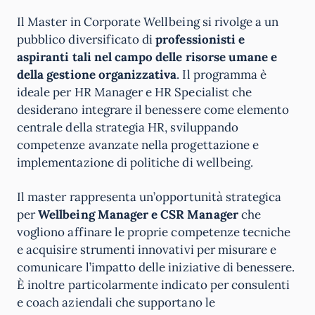
Il Master in Corporate Wellbeing si rivolge a un
pubblico diversificato di
professionisti e
aspiranti tali nel campo delle risorse umane e
della gestione organizzativa
. Il programma è
ideale per HR Manager e HR Specialist che
desiderano integrare il benessere come elemento
centrale della strategia HR, sviluppando
competenze avanzate nella progettazione e
implementazione di politiche di wellbeing.
Il master rappresenta un’opportunità strategica
per
Wellbeing Manager e CSR Manager
che
vogliono affinare le proprie competenze tecniche
e acquisire strumenti innovativi per misurare e
comunicare l’impatto delle iniziative di benessere.
È inoltre particolarmente indicato per consulenti
e coach aziendali che supportano le