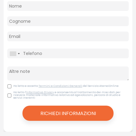
Ho letto e accetto
Termini e Condizioni Generali
del Servizio AteneiOnline
Ho letto l'
Informativa Privacy
e acconsento al trattamento dei miei dati per
ricevere materiale informativo relativo ad agevolazioni, percorsi di studio e
servizi inerenti