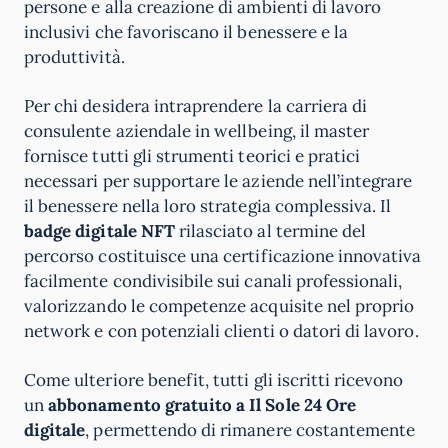
persone e alla creazione di ambienti di lavoro
inclusivi che favoriscano il benessere e la
produttività.
Per chi desidera intraprendere la carriera di
consulente aziendale in wellbeing, il master
fornisce tutti gli strumenti teorici e pratici
necessari per supportare le aziende nell’integrare
il benessere nella loro strategia complessiva. Il
badge digitale NFT
rilasciato al termine del
percorso costituisce una certificazione innovativa
facilmente condivisibile sui canali professionali,
valorizzando le competenze acquisite nel proprio
network e con potenziali clienti o datori di lavoro.
Come ulteriore benefit, tutti gli iscritti ricevono
un
abbonamento gratuito a Il Sole 24 Ore
digitale
, permettendo di rimanere costantemente