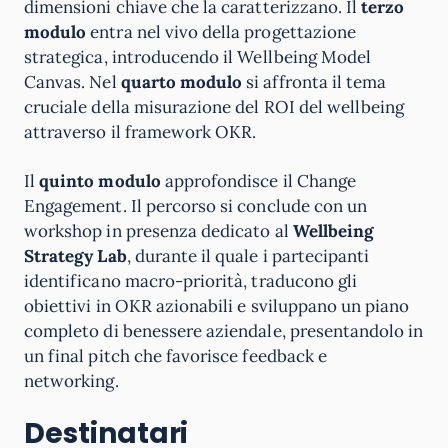
dimensioni chiave che la caratterizzano. Il
terzo
modulo
entra nel vivo della progettazione
strategica, introducendo il Wellbeing Model
Canvas. Nel
quarto modulo
si affronta il tema
cruciale della misurazione del ROI del wellbeing
attraverso il framework OKR.
Il
quinto modulo
approfondisce il Change
Engagement. Il percorso si conclude con un
workshop in presenza dedicato al
Wellbeing
Strategy Lab
, durante il quale i partecipanti
identificano macro-priorità, traducono gli
obiettivi in OKR azionabili e sviluppano un piano
completo di benessere aziendale, presentandolo in
un final pitch che favorisce feedback e
networking.
Destinatari