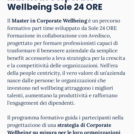
Wellbeing
Sole 24 ORE
Il
Master in Corporate Wellbeing
è un percorso
formativo part time sviluppato da Sole 24 ORE
Formazione in collaborazione con Avedisco,
progettato per formare professionisti capaci di
trasformare il benessere aziendale da semplice
benefit accessorio a leva strategica per la crescita
e la competitività delle organizzazioni. Nell’era
della people centricity, il vero valore di un’azienda
nasce dalle persone: le organizzazioni che
investono nel wellbeing attraggono i migliori
talenti, aumentano la produttività e rafforzano
l’engagement dei dipendenti.
Il programma formativo guida i partecipanti nella
progettazione di una
strategia di Corporate
Wellbeing su misura per le loro organizzazioni
,