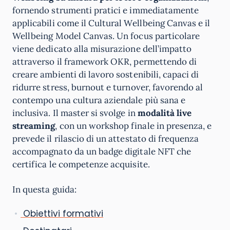
fornendo strumenti pratici e immediatamente
applicabili come il Cultural Wellbeing Canvas e il
Wellbeing Model Canvas. Un focus particolare
viene dedicato alla misurazione dell’impatto
attraverso il framework OKR, permettendo di
creare ambienti di lavoro sostenibili, capaci di
ridurre stress, burnout e turnover, favorendo al
contempo una cultura aziendale più sana e
inclusiva. Il master si svolge in
modalità live
streaming
, con un workshop finale in presenza, e
prevede il rilascio di un attestato di frequenza
accompagnato da un badge digitale NFT che
certifica le competenze acquisite.
In questa guida:
Obiettivi formativi