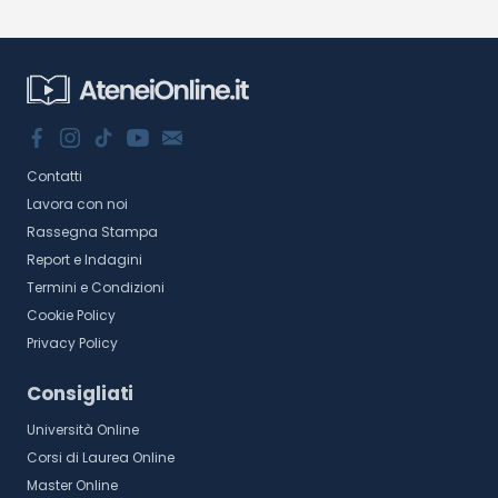
Contatti
Lavora con noi
Rassegna Stampa
Report e Indagini
Termini e Condizioni
Cookie Policy
Privacy Policy
Consigliati
Università Online
Corsi di Laurea Online
Master Online