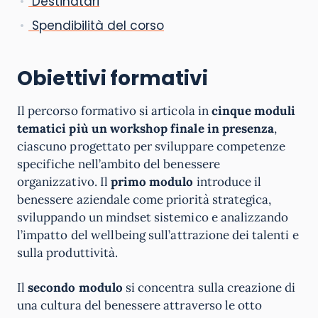
Destinatari
Spendibilità del corso
Obiettivi formativi
Il percorso formativo si articola in
cinque moduli
tematici più un workshop finale in presenza
,
ciascuno progettato per sviluppare competenze
specifiche nell’ambito del benessere
organizzativo. Il
primo modulo
introduce il
benessere aziendale come priorità strategica,
sviluppando un mindset sistemico e analizzando
l’impatto del wellbeing sull’attrazione dei talenti e
sulla produttività.
Il
secondo modulo
si concentra sulla creazione di
una cultura del benessere attraverso le otto