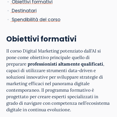
Obiettivi formativi
Destinatari
Spendibilità del corso
Obiettivi formativi
Il corso Digital Marketing potenziato dall’AI si
pone come obiettivo principale quello di
preparare
professionisti altamente qualificati
,
capaci di utilizzare strumenti data-driven e
soluzioni innovative per sviluppare strategie di
marketing efficaci nel panorama digitale
contemporaneo. Il programma formativo è
progettato per creare esperti specializzati in
grado di navigare con competenza nell’ecosistema
digitale in continua evoluzione.