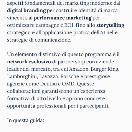
aspetti fondamentali del marketing moderno: dal
digital branding
per costruire identità di marca
vincenti, al
performance marketing
per
ottimizzare campagne e ROI, fino allo
storytelling
strategico e all’applicazione pratica dell’AI nelle
strategie di comunicazione.
Un elemento distintivo di questo programma è il
network esclusivo
di partnership con aziende
leader del mercato, tra cui Amazon, Burger King,
Lamborghini, Lavazza, Porsche e prestigiose
agenzie come Dentsu e OMD. Queste
collaborazioni garantiscono un’esperienza
formativa di alto livello e aprono concrete
opportunità professionali per i partecipanti.
In questa guida: