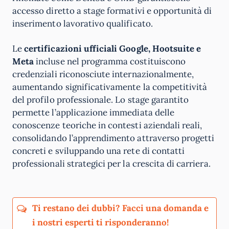
accesso diretto a stage formativi e opportunità di
inserimento lavorativo qualificato.
Le
certificazioni ufficiali Google, Hootsuite e
Meta
incluse nel programma costituiscono
credenziali riconosciute internazionalmente,
aumentando significativamente la competitività
del profilo professionale. Lo stage garantito
permette l’applicazione immediata delle
conoscenze teoriche in contesti aziendali reali,
consolidando l’apprendimento attraverso progetti
concreti e sviluppando una rete di contatti
professionali strategici per la crescita di carriera.