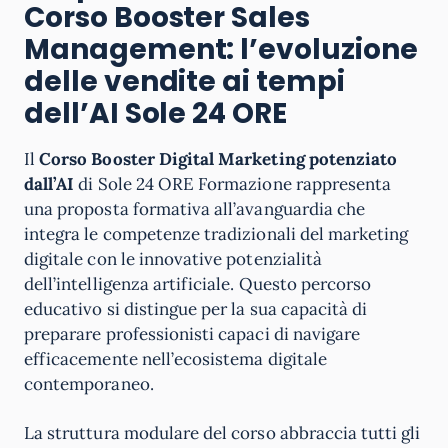
Corso Booster
Sales
Management: l’evoluzione
delle vendite ai tempi
dell’AI
Sole 24 ORE
Il
Corso Booster Digital Marketing potenziato
dall’AI
di Sole 24 ORE Formazione rappresenta
una proposta formativa all’avanguardia che
integra le competenze tradizionali del marketing
digitale con le innovative potenzialità
dell’intelligenza artificiale. Questo percorso
educativo si distingue per la sua capacità di
preparare professionisti capaci di navigare
efficacemente nell’ecosistema digitale
contemporaneo.
La struttura modulare del corso abbraccia tutti gli