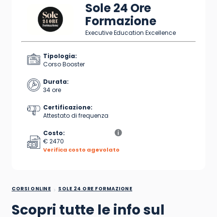
Sole 24 Ore
Formazione
Executive Education Excellence
Tipologia:
Corso Booster
Durata:
34 ore
Certificazione:
Attestato di frequenza
Costo:
€ 2470
Verifica costo agevolato
CORSI ONLINE
SOLE 24 ORE FORMAZIONE
Scopri tutte le info sul