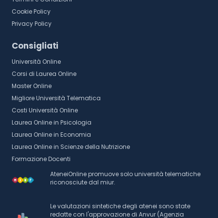
Cookie Policy
Privacy Policy
Consigliati
Università Online
Corsi di Laurea Online
Master Online
Migliore Università Telematica
Costi Università Online
Laurea Online in Psicologia
Laurea Online in Economia
Laurea Online in Scienze della Nutrizione
Formazione Docenti
AteneiOnline promuove solo università telematiche
riconosciute dal miur.
Le valutazioni sintetiche degli atenei sono state
redatte con l'approvazione di Anvur (Agenzia