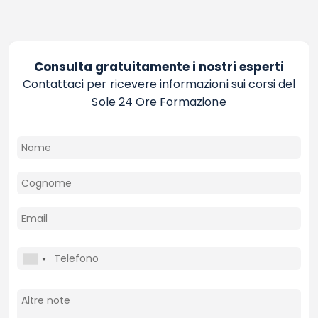
Consulta gratuitamente i nostri esperti
Contattaci per ricevere informazioni sui corsi del
Sole 24 Ore Formazione