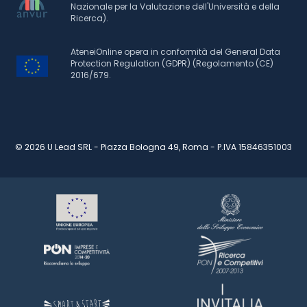
Nazionale per la Valutazione dell'Università e della
Ricerca).
AteneiOnline opera in conformità del General Data
Protection Regulation (GDPR) (Regolamento (CE)
2016/679.
© 2026 U Lead SRL - Piazza Bologna 49, Roma - P.IVA 15846351003