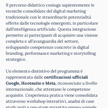
Il percorso didattico coniuga sapientemente le
tecniche consolidate del digital marketing
tradizionale con le straordinarie potenzialità
offerte dalle tecnologie emergenti, in particolare
dall’intelligenza artificiale. Questa integrazione
permette ai partecipanti di acquisire una visione
completa e all’avanguardia del settore,
sviluppando competenze concrete in digital
branding, performance marketing e storytelling
strategico.
Un elemento distintivo del programma è
rappresentato dalle
certificazioni ufficiali
Google, Hootsuite e Meta
, riconosciute a livello
internazionale, che attestano le competenze
acquisite. L’esperienza pratica viene consolidata
attraverso workshop interattivi, analisi di case
study reali e uno stage garantito presso aziende