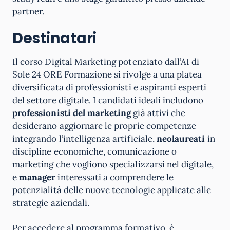
partner.
Destinatari
Il corso Digital Marketing potenziato dall’AI di
Sole 24 ORE Formazione si rivolge a una platea
diversificata di professionisti e aspiranti esperti
del settore digitale. I candidati ideali includono
professionisti del marketing
già attivi che
desiderano aggiornare le proprie competenze
integrando l’intelligenza artificiale,
neolaureati
in
discipline economiche, comunicazione o
marketing che vogliono specializzarsi nel digitale,
e
manager
interessati a comprendere le
potenzialità delle nuove tecnologie applicate alle
strategie aziendali.
Per accedere al programma formativo, è