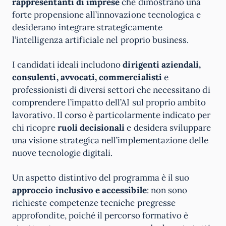
rappresentanti di imprese
che dimostrano una
forte propensione all’innovazione tecnologica e
desiderano integrare strategicamente
l’intelligenza artificiale nel proprio business.
I candidati ideali includono
dirigenti aziendali,
consulenti, avvocati, commercialisti
e
professionisti di diversi settori che necessitano di
comprendere l’impatto dell’AI sul proprio ambito
lavorativo. Il corso è particolarmente indicato per
chi ricopre
ruoli decisionali
e desidera sviluppare
una visione strategica nell’implementazione delle
nuove tecnologie digitali.
Un aspetto distintivo del programma è il suo
approccio inclusivo e accessibile
: non sono
richieste competenze tecniche pregresse
approfondite, poiché il percorso formativo è