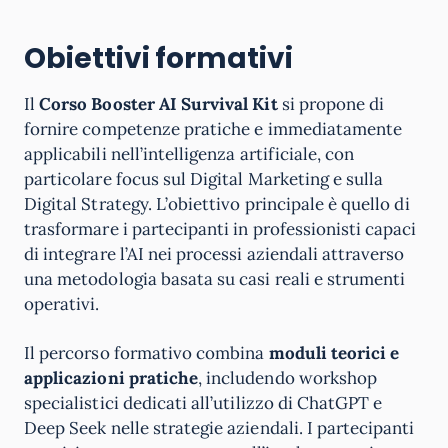
Obiettivi formativi
Il
Corso Booster AI Survival Kit
si propone di
fornire competenze pratiche e immediatamente
applicabili nell’intelligenza artificiale, con
particolare focus sul Digital Marketing e sulla
Digital Strategy. L’obiettivo principale è quello di
trasformare i partecipanti in professionisti capaci
di integrare l’AI nei processi aziendali attraverso
una metodologia basata su casi reali e strumenti
operativi.
Il percorso formativo combina
moduli teorici e
applicazioni pratiche
, includendo workshop
specialistici dedicati all’utilizzo di ChatGPT e
Deep Seek nelle strategie aziendali. I partecipanti