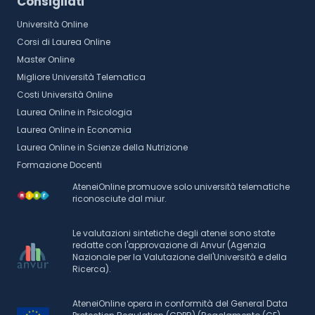
Consigliati
Università Online
Corsi di Laurea Online
Master Online
Migliore Università Telematica
Costi Università Online
Laurea Online in Psicologia
Laurea Online in Economia
Laurea Online in Scienze della Nutrizione
Formazione Docenti
AteneiOnline promuove solo università telematiche
riconosciute dal miur.
Le valutazioni sintetiche degli atenei sono state
redatte con l'approvazione di Anvur (Agenzia
Nazionale per la Valutazione dell'Università e della
Ricerca).
AteneiOnline opera in conformità del General Data