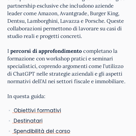
partnership esclusive che includono aziende
leader come Amazon, Avantgrade, Burger King,
Dentsu, Lamborghini, Lavazza e Porsche. Queste
collaborazioni permettono di lavorare su casi di
studio reali e progetti concreti.
I
percorsi di approfondimento
completano la
formazione con workshop pratici e seminari
specialistici, coprendo argomenti come l’utilizzo
di ChatGPT nelle strategie aziendali e gli aspetti
normativi dell’AI nei settori fiscale e immobiliare.
In questa guida:
Obiettivi formativi
Destinatari
Spendibilità del corso