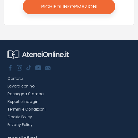
Contatti
Lavora con noi
Rassegna Stampa
Report e Indagini
Termini e Condizioni
Cookie Policy
Privacy Policy