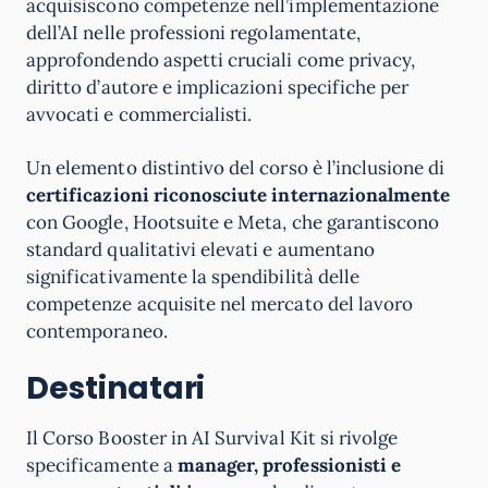
acquisiscono competenze nell’implementazione
dell’AI nelle professioni regolamentate,
approfondendo aspetti cruciali come privacy,
diritto d’autore e implicazioni specifiche per
avvocati e commercialisti.
Un elemento distintivo del corso è l’inclusione di
certificazioni riconosciute internazionalmente
con Google, Hootsuite e Meta, che garantiscono
standard qualitativi elevati e aumentano
significativamente la spendibilità delle
competenze acquisite nel mercato del lavoro
contemporaneo.
Destinatari
Il Corso Booster in AI Survival Kit si rivolge
specificamente a
manager, professionisti e