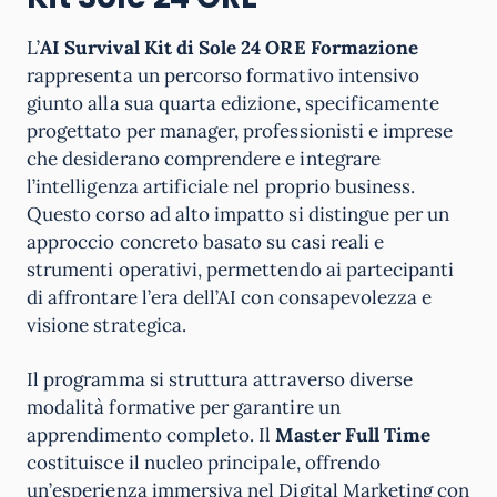
L’
AI Survival Kit di Sole 24 ORE Formazione
rappresenta un percorso formativo intensivo
giunto alla sua quarta edizione, specificamente
progettato per manager, professionisti e imprese
che desiderano comprendere e integrare
l’intelligenza artificiale nel proprio business.
Questo corso ad alto impatto si distingue per un
approccio concreto basato su casi reali e
strumenti operativi, permettendo ai partecipanti
di affrontare l’era dell’AI con consapevolezza e
visione strategica.
Il programma si struttura attraverso diverse
modalità formative per garantire un
apprendimento completo. Il
Master Full Time
costituisce il nucleo principale, offrendo
un’esperienza immersiva nel Digital Marketing con