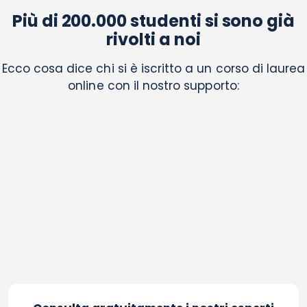
Più di 200.000 studenti si sono già
rivolti a noi
Ecco cosa dice chi si è iscritto a un corso di laurea
online con il nostro supporto: