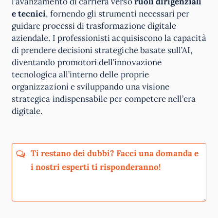
l’avanzamento di carriera verso
ruoli dirigenziali
e tecnici
, fornendo gli strumenti necessari per
guidare processi di trasformazione digitale
aziendale. I professionisti acquisiscono la capacità
di prendere decisioni strategiche basate sull’AI,
diventando promotori dell’innovazione
tecnologica all’interno delle proprie
organizzazioni e sviluppando una visione
strategica indispensabile per competere nell’era
digitale.